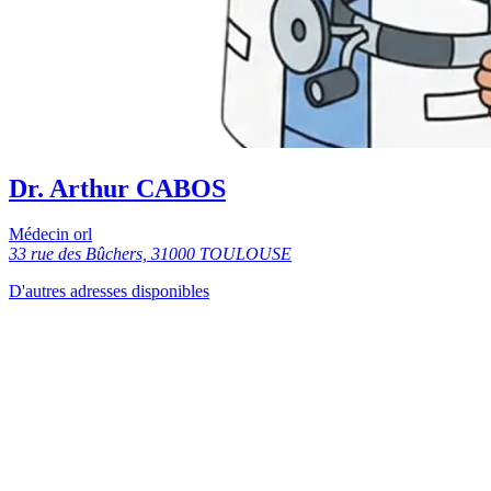
Dr. Arthur CABOS
Médecin orl
33 rue des Bûchers, 31000 TOULOUSE
D'autres adresses disponibles