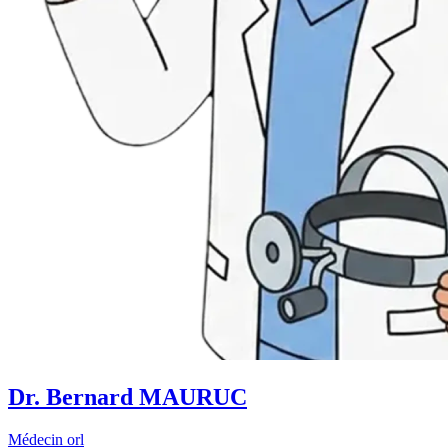
Dr. Bernard MAURUC
Médecin orl