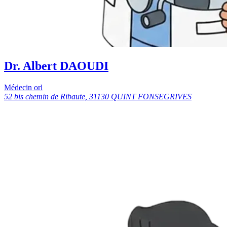
Dr. Albert DAOUDI
Médecin orl
52 bis chemin de Ribaute, 31130 QUINT FONSEGRIVES