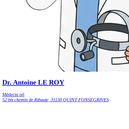
Dr. Antoine LE ROY
Médecin orl
52 bis chemin de Ribaute, 31130 QUINT FONSEGRIVES