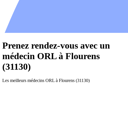
Prenez rendez-vous avec un
médecin ORL à Flourens
(31130)
Les meilleurs médecins ORL à Flourens (31130)