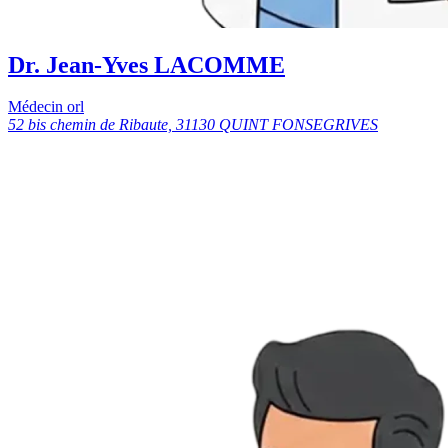
Dr. Jean-Yves LACOMME
Médecin orl
52 bis chemin de Ribaute, 31130 QUINT FONSEGRIVES