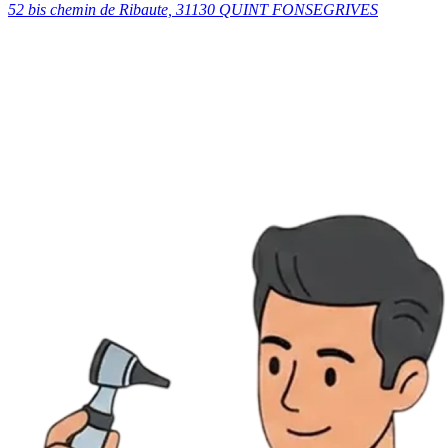
52 bis chemin de Ribaute, 31130 QUINT FONSEGRIVES