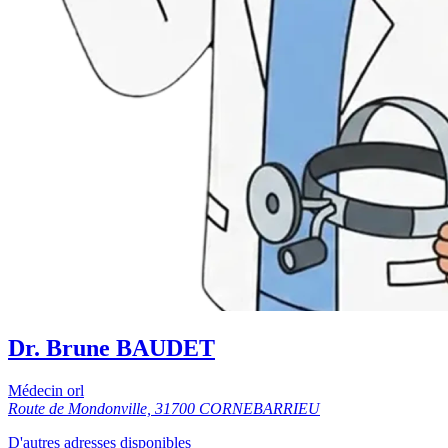
Dr. Brune BAUDET
Médecin orl
Route de Mondonville, 31700 CORNEBARRIEU
D'autres adresses disponibles