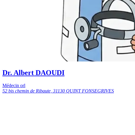
Dr. Albert DAOUDI
Médecin orl
52 bis chemin de Ribaute, 31130 QUINT FONSEGRIVES