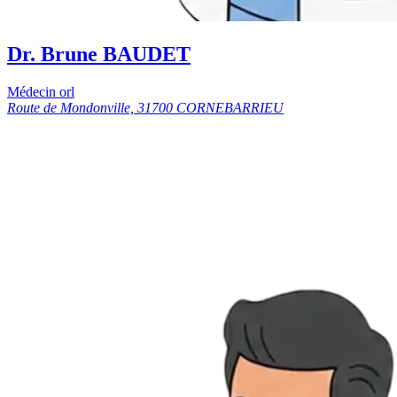
Dr. Brune BAUDET
Médecin orl
Route de Mondonville, 31700 CORNEBARRIEU