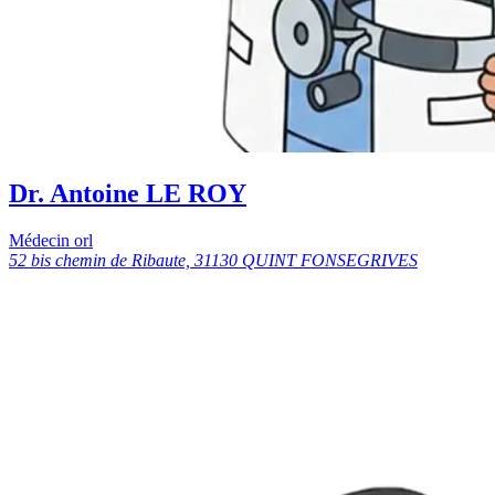
Dr. Antoine LE ROY
Médecin orl
52 bis chemin de Ribaute, 31130 QUINT FONSEGRIVES