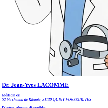
Dr. Jean-Yves LACOMME
Médecin orl
52 bis chemin de Ribaute, 31130 QUINT FONSEGRIVES
D'autres adresses disponibles