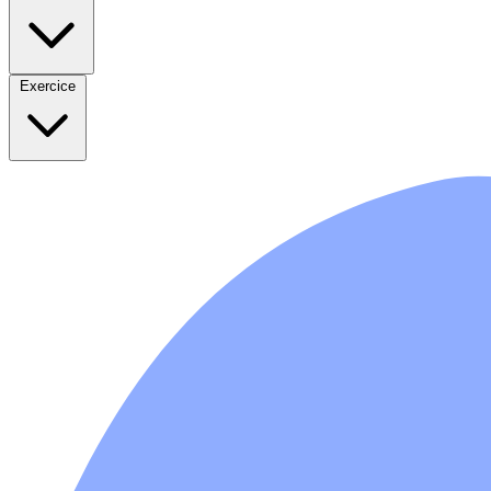
Exercice