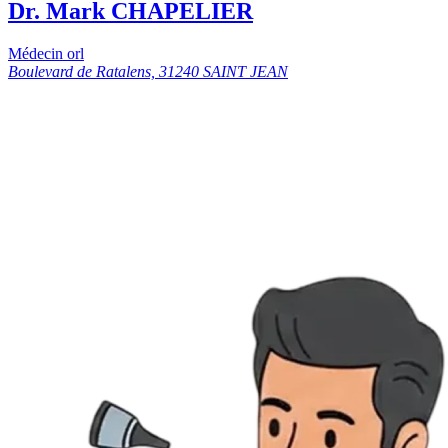
Dr. Mark CHAPELIER
Médecin orl
Boulevard de Ratalens, 31240 SAINT JEAN