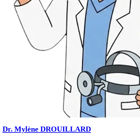
Dr. Mylène DROUILLARD