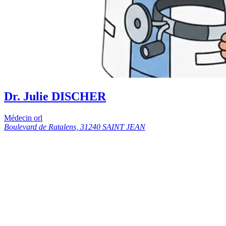
Dr. Julie DISCHER
Médecin orl
Boulevard de Ratalens, 31240 SAINT JEAN