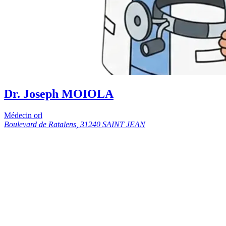
Dr. Joseph MOIOLA
Médecin orl
Boulevard de Ratalens, 31240 SAINT JEAN