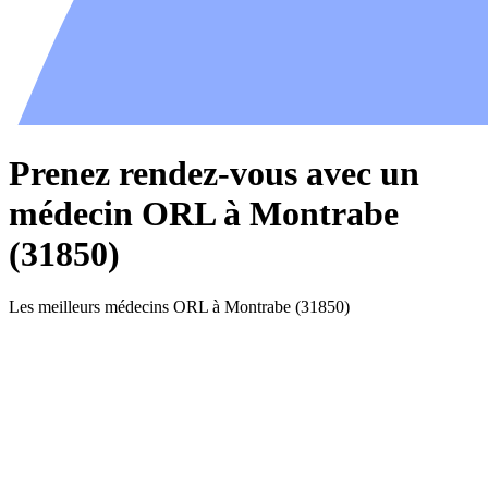
Prenez rendez-vous avec un
médecin ORL à Montrabe
(31850)
Les meilleurs médecins ORL à Montrabe (31850)