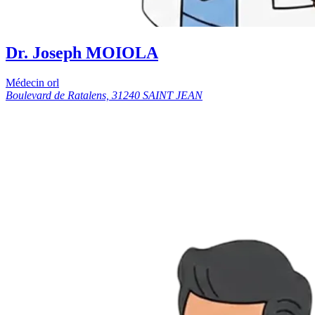
Dr. Joseph MOIOLA
Médecin orl
Boulevard de Ratalens, 31240 SAINT JEAN