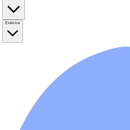
Exercice