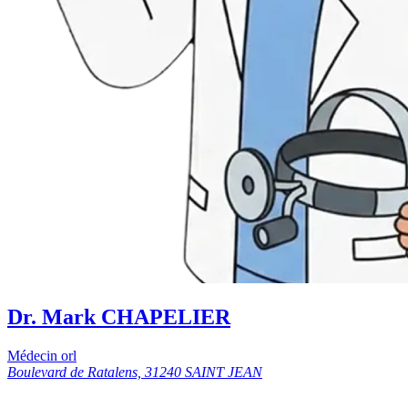
Dr. Mark CHAPELIER
Médecin orl
Boulevard de Ratalens, 31240 SAINT JEAN