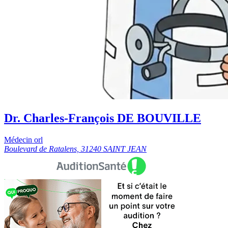
Dr. Charles-François DE BOUVILLE
Médecin orl
Boulevard de Ratalens, 31240 SAINT JEAN