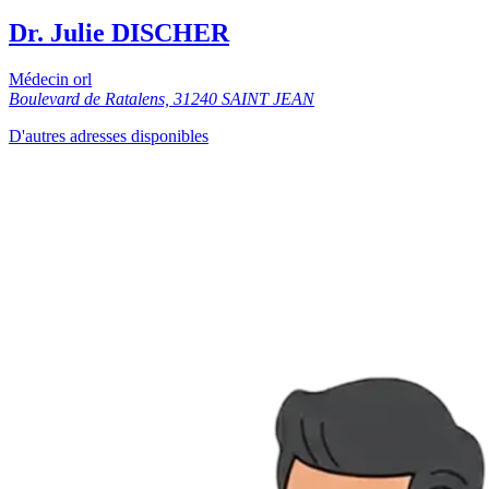
Dr. Julie DISCHER
Médecin orl
Boulevard de Ratalens, 31240 SAINT JEAN
D'autres adresses disponibles