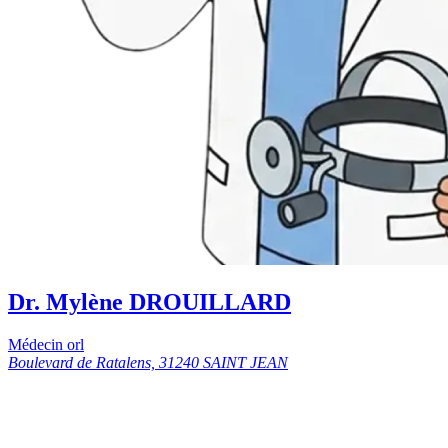
Dr. Mylène DROUILLARD
Médecin orl
Boulevard de Ratalens, 31240 SAINT JEAN