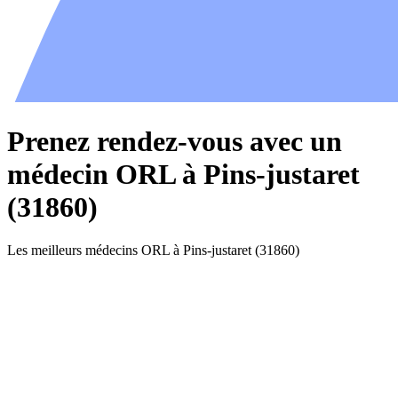
Prenez rendez-vous avec un
médecin ORL à Pins-justaret
(31860)
Les meilleurs médecins ORL à Pins-justaret (31860)