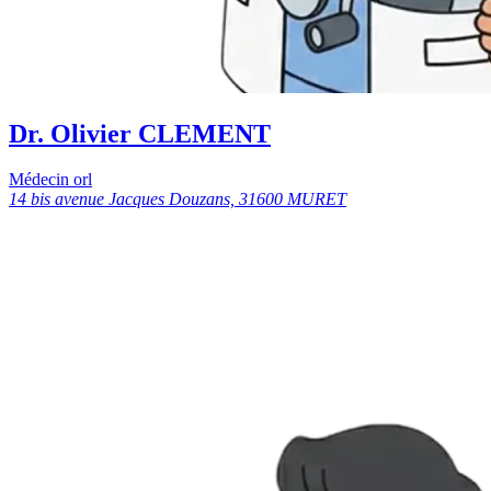
Dr. Olivier CLEMENT
Médecin orl
14 bis avenue Jacques Douzans, 31600 MURET