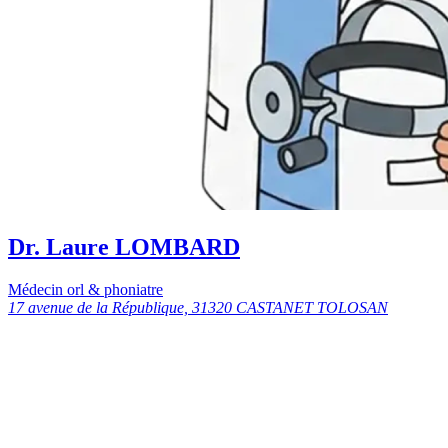
Dr. Laure LOMBARD
Médecin orl & phoniatre
17 avenue de la République, 31320 CASTANET TOLOSAN