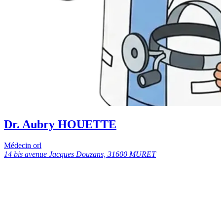
Dr. Aubry HOUETTE
Médecin orl
14 bis avenue Jacques Douzans, 31600 MURET