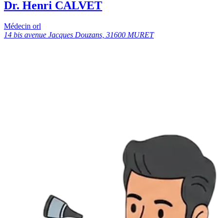
Dr. Henri CALVET
Médecin orl
14 bis avenue Jacques Douzans, 31600 MURET