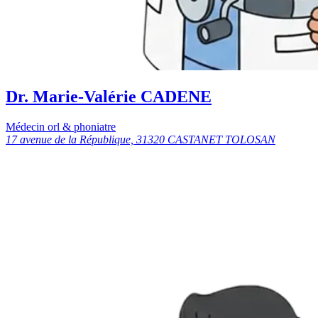
Dr. Marie-Valérie CADENE
Médecin orl & phoniatre
17 avenue de la République, 31320 CASTANET TOLOSAN