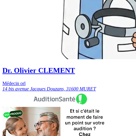
Dr. Olivier CLEMENT
Médecin orl
14 bis avenue Jacques Douzans, 31600 MURET