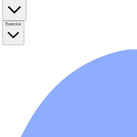
Exercice