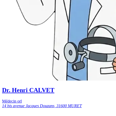
Dr. Henri CALVET
Médecin orl
14 bis avenue Jacques Douzans, 31600 MURET