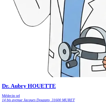
Dr. Aubry HOUETTE
Médecin orl
14 bis avenue Jacques Douzans, 31600 MURET