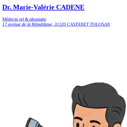
Dr. Marie-Valérie CADENE
Médecin orl & phoniatre
17 avenue de la République, 31320 CASTANET TOLOSAN