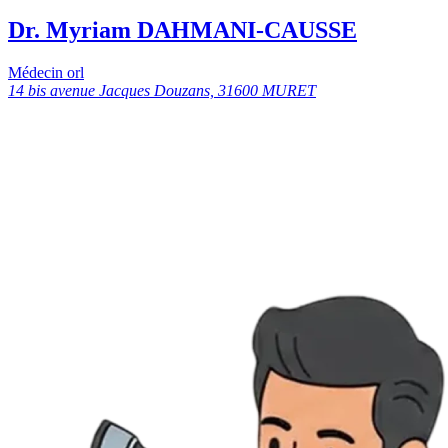
Dr. Myriam DAHMANI-CAUSSE
Médecin orl
14 bis avenue Jacques Douzans, 31600 MURET