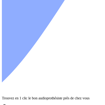
Trouvez en 1 clic le bon audioprothésiste près de chez vous