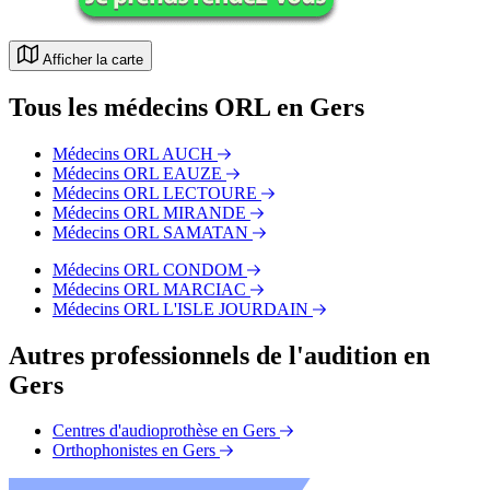
Afficher la carte
Tous les médecins ORL en Gers
Médecins ORL AUCH
Médecins ORL EAUZE
Médecins ORL LECTOURE
Médecins ORL MIRANDE
Médecins ORL SAMATAN
Médecins ORL CONDOM
Médecins ORL MARCIAC
Médecins ORL L'ISLE JOURDAIN
Autres professionnels de l'audition en
Gers
Centres d'audioprothèse en Gers
Orthophonistes en Gers