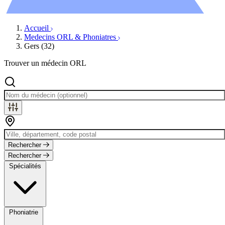
Évènements
Accueil
Medecins ORL & Phoniatres
Gers (32)
Trouver un médecin ORL
Rechercher
Rechercher
Spécialités
Phoniatrie