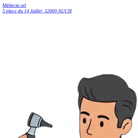
Médecin orl
5 place du 14 Juillet, 32000 AUCH