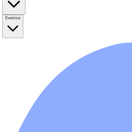
Exercice