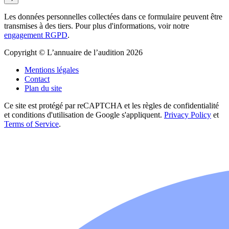
Les données personnelles collectées dans ce formulaire peuvent être
transmises à des tiers. Pour plus d'informations, voir notre
engagement RGPD
.
Copyright © L’annuaire de l’audition 2026
Mentions légales
Contact
Plan du site
Ce site est protégé par reCAPTCHA et les règles de confidentialité
et conditions d'utilisation de Google s'appliquent.
Privacy Policy
et
Terms of Service
.