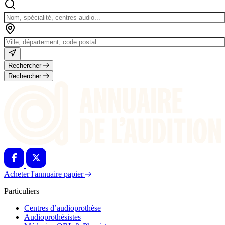
Rechercher
Rechercher
Acheter l'annuaire papier
Particuliers
Centres d’audioprothèse
Audioprothésistes