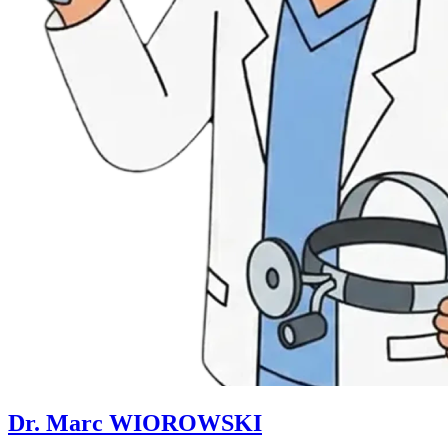
Dr. Marc WIOROWSKI