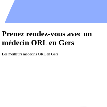
Prenez rendez-vous avec un
médecin ORL en Gers
Les meilleurs médecins ORL en Gers