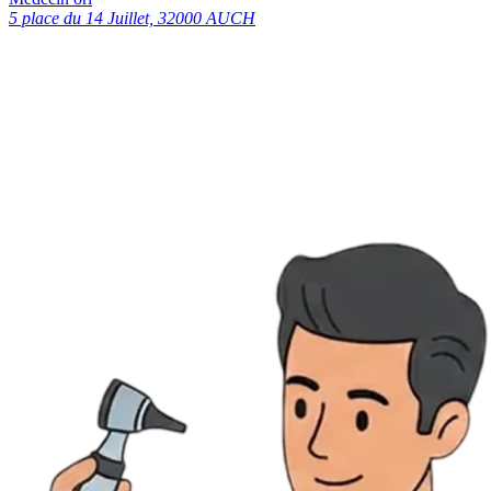
5 place du 14 Juillet, 32000 AUCH