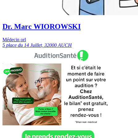
Dr. Marc WIOROWSKI
Médecin orl
5 place du 14 Juillet, 32000 AUCH