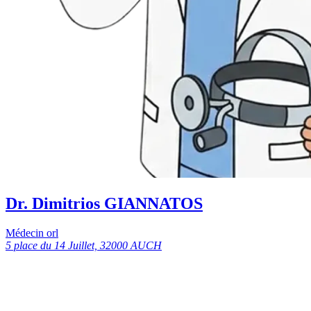
Dr. Dimitrios GIANNATOS
Médecin orl
5 place du 14 Juillet, 32000 AUCH