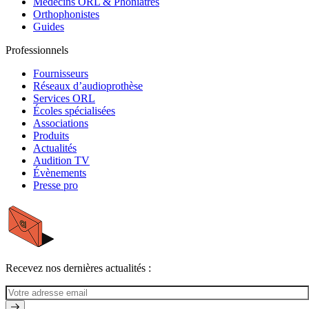
Médecins ORL & Phoniatres
Orthophonistes
Guides
Professionnels
Fournisseurs
Réseaux d’audioprothèse
Services ORL
Écoles spécialisées
Associations
Produits
Actualités
Audition TV
Évènements
Presse pro
Recevez nos dernières actualités :