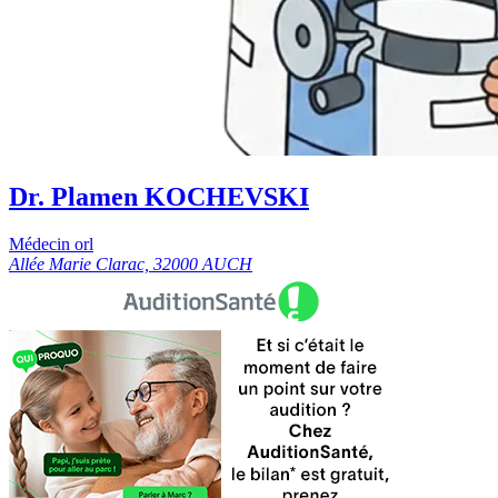
Dr. Plamen KOCHEVSKI
Médecin orl
Allée Marie Clarac, 32000 AUCH