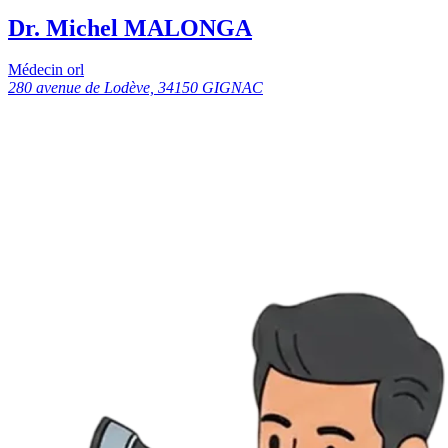
Dr. Michel MALONGA
Médecin orl
280 avenue de Lodève, 34150 GIGNAC