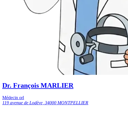
Dr. François MARLIER
Médecin orl
119 avenue de Lodève, 34000 MONTPELLIER