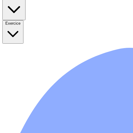
Exercice