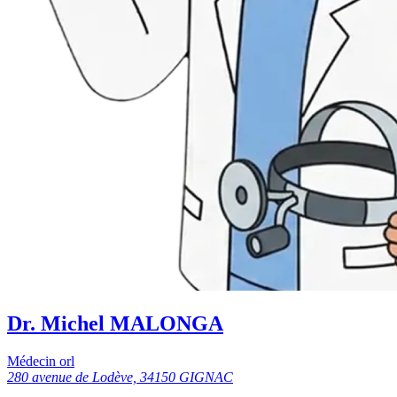
Dr. Michel MALONGA
Médecin orl
280 avenue de Lodève, 34150 GIGNAC