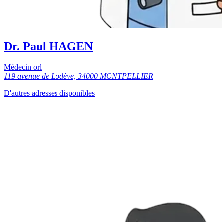
Dr. Paul HAGEN
Médecin orl
119 avenue de Lodève, 34000 MONTPELLIER
D'autres adresses disponibles