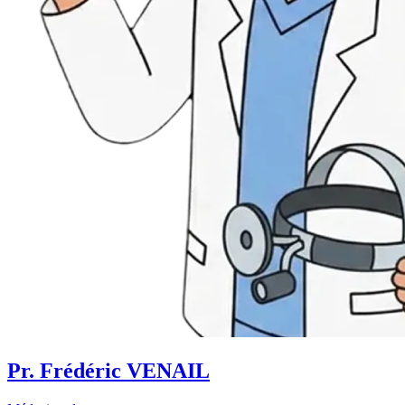
Pr. Frédéric VENAIL