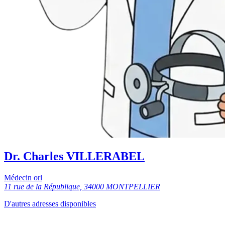
Dr. Charles VILLERABEL
Médecin orl
11 rue de la République, 34000 MONTPELLIER
D'autres adresses disponibles