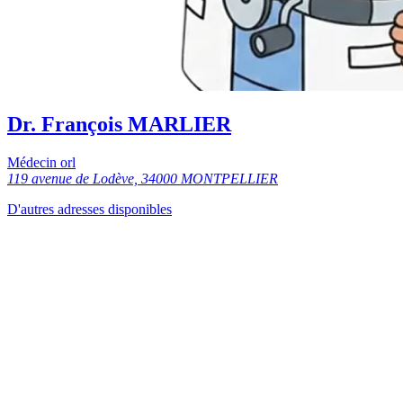
Dr. François MARLIER
Médecin orl
119 avenue de Lodève, 34000 MONTPELLIER
D'autres adresses disponibles