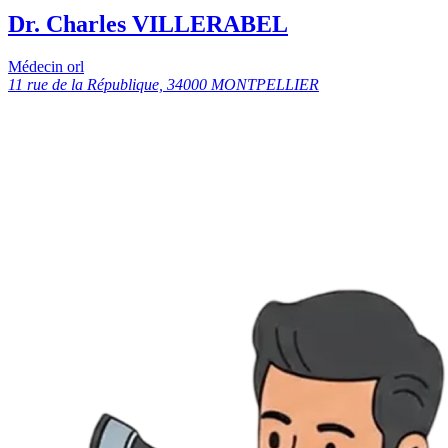
Dr. Charles VILLERABEL
Médecin orl
11 rue de la République, 34000 MONTPELLIER