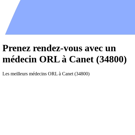
Prenez rendez-vous avec un
médecin ORL à Canet (34800)
Les meilleurs médecins ORL à Canet (34800)