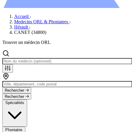
Évènements
Accueil
Medecins ORL & Phoniatres
Hérault
CANET (34800)
Trouver un médecin ORL
Rechercher
Rechercher
Spécialités
Phoniatrie