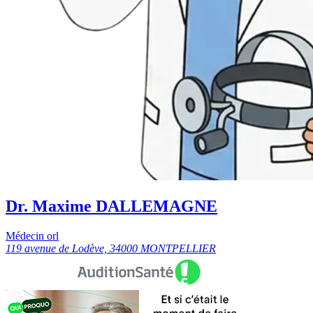
Dr. Maxime DALLEMAGNE
Médecin orl
119 avenue de Lodève, 34000 MONTPELLIER