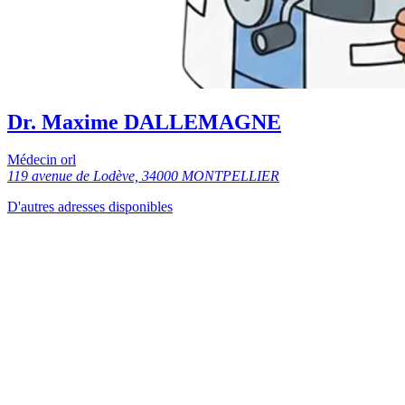
Dr. Maxime DALLEMAGNE
Médecin orl
119 avenue de Lodève, 34000 MONTPELLIER
D'autres adresses disponibles