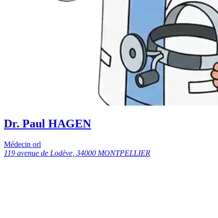
Dr. Paul HAGEN
Médecin orl
119 avenue de Lodève, 34000 MONTPELLIER