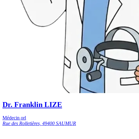
Dr. Franklin LIZE
Médecin orl
Rue des Rolletières, 49400 SAUMUR