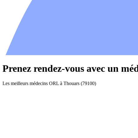
Prenez rendez-vous avec un mé
Les meilleurs médecins ORL à Thouars (79100)