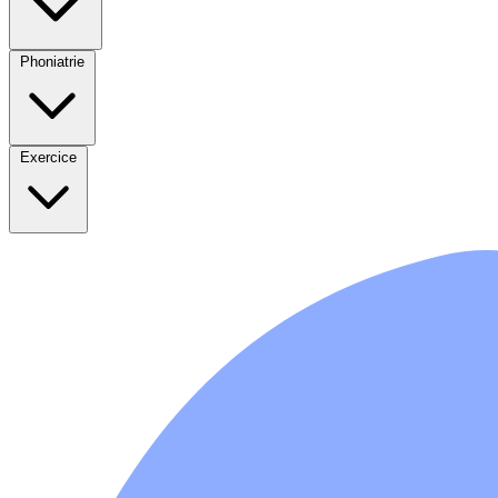
Phoniatrie
Exercice