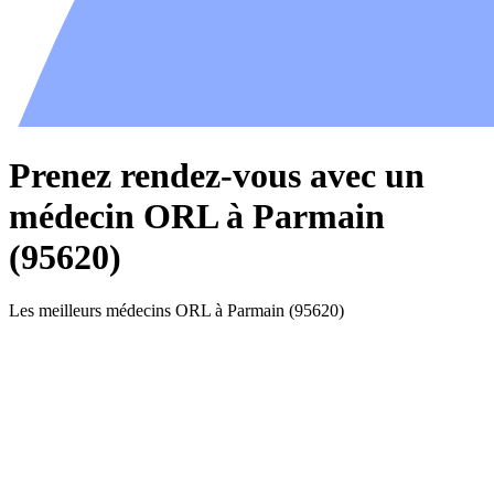
Prenez rendez-vous avec un
médecin ORL à Parmain
(95620)
Les meilleurs médecins ORL à Parmain (95620)