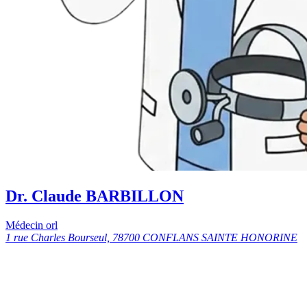
Dr. Claude BARBILLON
Médecin orl
1 rue Charles Bourseul, 78700 CONFLANS SAINTE HONORINE