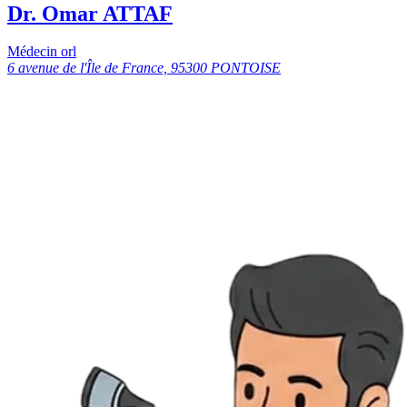
Dr. Omar ATTAF
Médecin orl
6 avenue de l'Île de France, 95300 PONTOISE