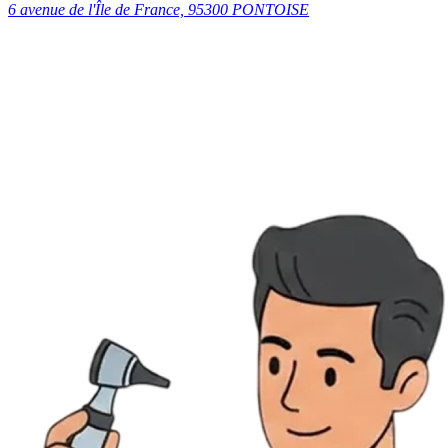
6 avenue de l'Île de France, 95300 PONTOISE