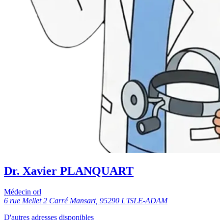
Dr. Xavier PLANQUART
Médecin orl
6 rue Mellet 2 Carré Mansart, 95290 L'ISLE-ADAM
D'autres adresses disponibles