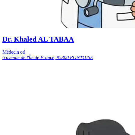
Dr. Khaled AL TABAA
Médecin orl
6 avenue de l'Île de France, 95300 PONTOISE