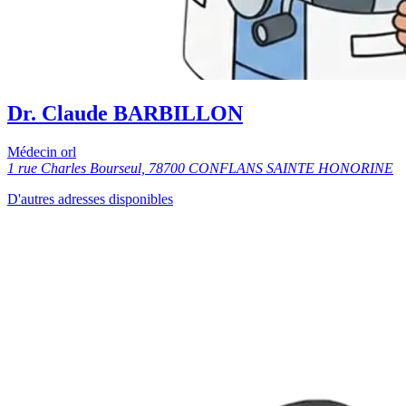
Dr. Claude BARBILLON
Médecin orl
1 rue Charles Bourseul, 78700 CONFLANS SAINTE HONORINE
D'autres adresses disponibles