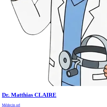
Dr. Matthias CLAIRE
Médecin orl