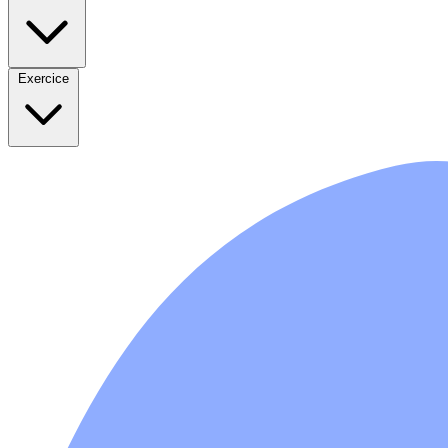
Exercice