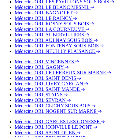
Médecins ORL LES PAVILLONS SOUS BOIS
Médecins ORL LE BLANC MESNIL
Médecins ORL BAGNOLET
Médecins ORL LE RAINCY
Médecins ORL ROSNY SOUS BOIS
Médecins ORL LA COURNEUVE
Médecins ORL AUBERVILLIERS
Médecins ORL AULNAY SOUS BOIS
Médecins ORL FONTENAY SOUS BOIS
Médecins ORL NEUILLY PLAISANCE
Médecins ORL VINCENNES
Médecins ORL GAGNY
Médecins ORL LE PERREUX SUR MARNE
Médecins ORL SAINT DENIS
Médecins ORL LIVRY GARGAN
Médecins ORL SAINT MANDE
Médecins ORL STAINS
Médecins ORL SEVRAN
Médecins ORL CLICHY SOUS BOIS
Médecins ORL NOGENT SUR MARNE
Médecins ORL GARGES LES GONESSE
Médecins ORL JOINVILLE LE PONT
Médecins ORL SAINT OUEN