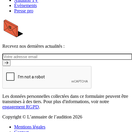
Audition TV
Évènements
Presse pro
Recevez nos dernières actualités :
Les données personnelles collectées dans ce formulaire peuvent être
transmises à des tiers. Pour plus d'informations, voir notre
engagement RGPD
.
Copyright © L’annuaire de l’audition 2026
Mentions légales