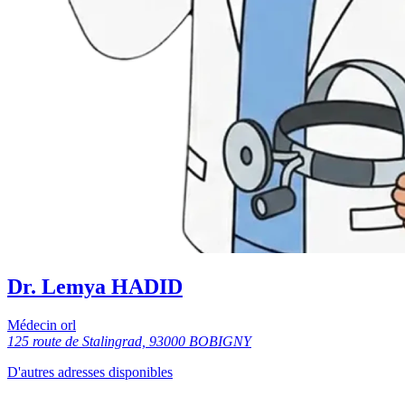
Dr. Lemya HADID
Médecin orl
125 route de Stalingrad, 93000 BOBIGNY
D'autres adresses disponibles