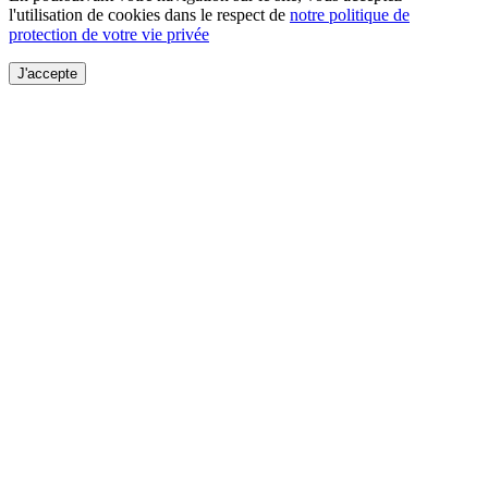
l'utilisation de cookies dans le respect de
notre politique de
protection de votre vie privée
J'accepte