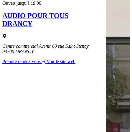
Ouvert jusqu'à 19:00
AUDIO POUR TOUS
DRANCY
Centre commercial Avenir 60 rue Saint-Stenay,
93700 DRANCY
Prendre rendez-vous
Voir le site web