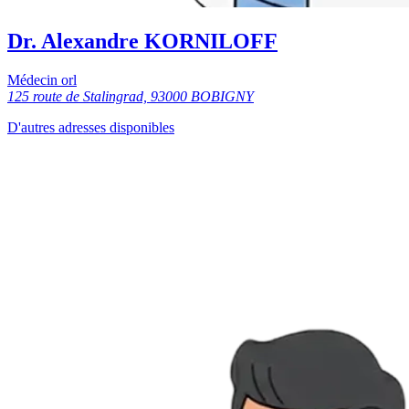
Dr. Alexandre KORNILOFF
Médecin orl
125 route de Stalingrad, 93000 BOBIGNY
D'autres adresses disponibles