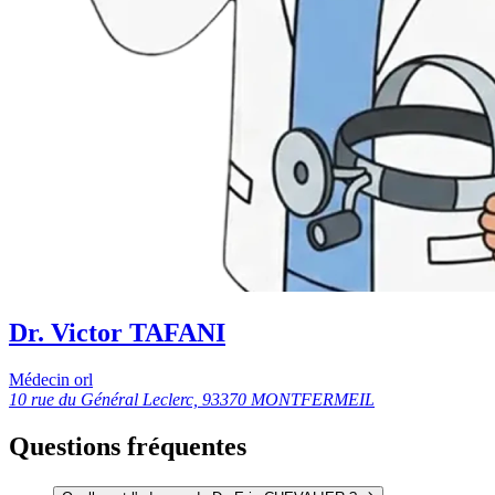
Dr. Victor TAFANI
Médecin orl
10 rue du Général Leclerc, 93370 MONTFERMEIL
Questions fréquentes