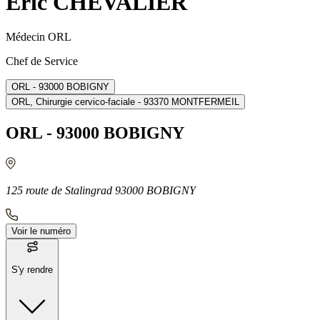
Eric CHEVALIER
Médecin ORL
Chef de Service
ORL - 93000 BOBIGNY
ORL, Chirurgie cervico-faciale - 93370 MONTFERMEIL
ORL - 93000 BOBIGNY
125 route de Stalingrad 93000 BOBIGNY
Voir le numéro
S'y rendre