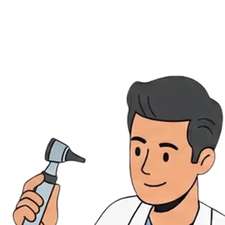
Évènements