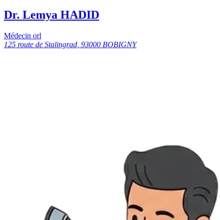
Dr. Lemya HADID
Médecin orl
125 route de Stalingrad, 93000 BOBIGNY