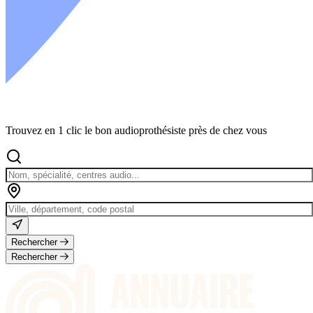
Trouvez en 1 clic le bon audioprothésiste près de chez vous
Rechercher
Rechercher