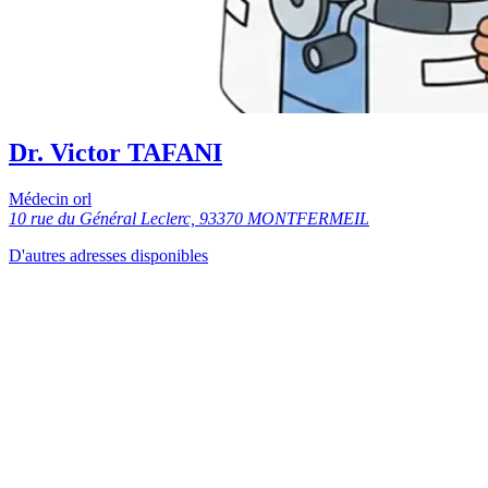
Dr. Victor TAFANI
Médecin orl
10 rue du Général Leclerc, 93370 MONTFERMEIL
D'autres adresses disponibles