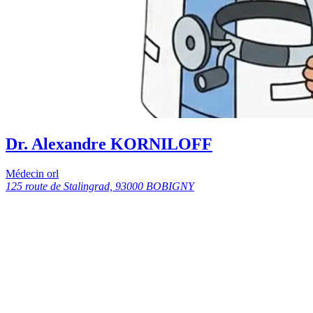
Dr. Alexandre KORNILOFF
Médecin orl
125 route de Stalingrad, 93000 BOBIGNY