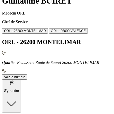
Guillaume BUIRET
Médecin ORL
Chef de Service
ORL - 26200 MONTELIMAR
ORL - 26000 VALENCE
ORL - 26200 MONTELIMAR
Quartier Beausseret Route de Sauzet 26200 MONTELIMAR
Voir le numéro
S'y rendre