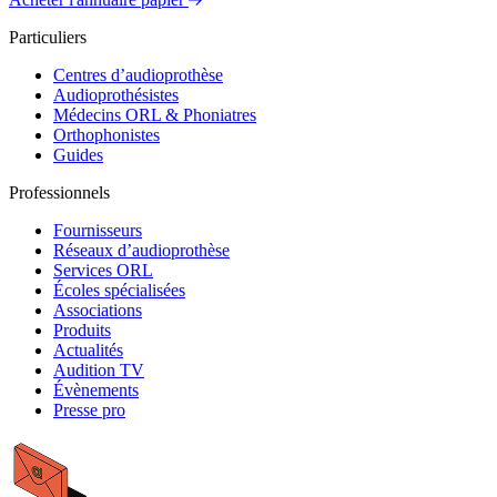
Particuliers
Centres d’audioprothèse
Audioprothésistes
Médecins ORL & Phoniatres
Orthophonistes
Guides
Professionnels
Fournisseurs
Réseaux d’audioprothèse
Services ORL
Écoles spécialisées
Associations
Produits
Actualités
Audition TV
Évènements
Presse pro