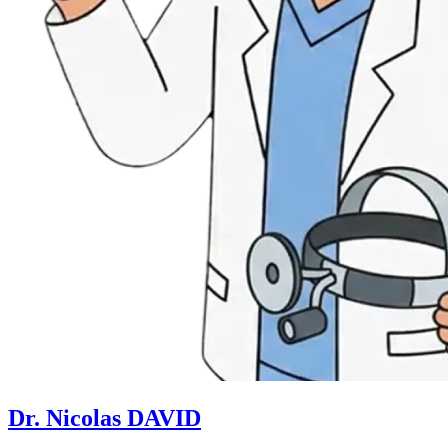
Dr. Nicolas DAVID