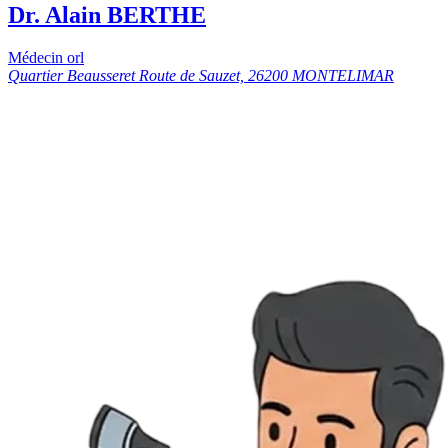
Dr. Alain BERTHE
Médecin orl
Quartier Beausseret Route de Sauzet, 26200 MONTELIMAR