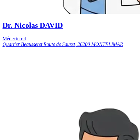
Dr. Nicolas DAVID
Médecin orl
Quartier Beausseret Route de Sauzet, 26200 MONTELIMAR