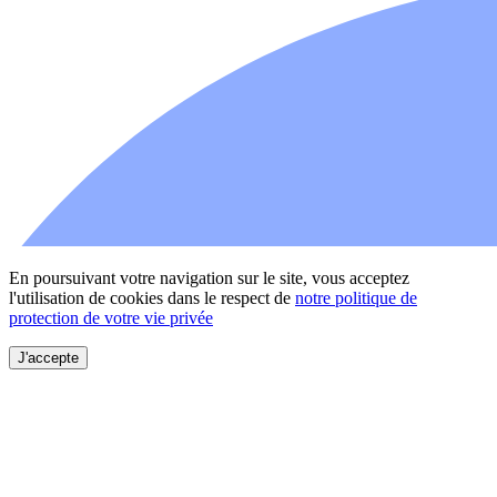
En poursuivant votre navigation sur le site, vous acceptez
l'utilisation de cookies dans le respect de
notre politique de
protection de votre vie privée
J'accepte