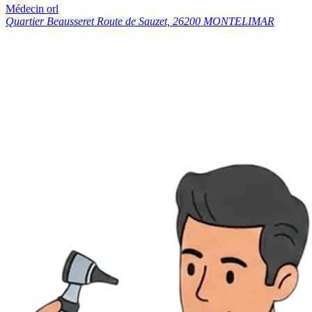
Médecin orl
Quartier Beausseret Route de Sauzet, 26200 MONTELIMAR