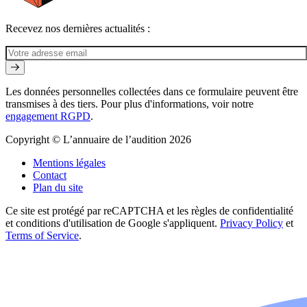
Recevez nos dernières actualités :
Les données personnelles collectées dans ce formulaire peuvent être
transmises à des tiers. Pour plus d'informations, voir notre
engagement RGPD
.
Copyright © L’annuaire de l’audition 2026
Mentions légales
Contact
Plan du site
Ce site est protégé par reCAPTCHA et les règles de confidentialité
et conditions d'utilisation de Google s'appliquent.
Privacy Policy
et
Terms of Service
.