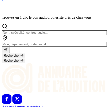
Trouvez en 1 clic le bon audioprothésiste près de chez vous
Rechercher
Rechercher
Acheter l'annuaire papier