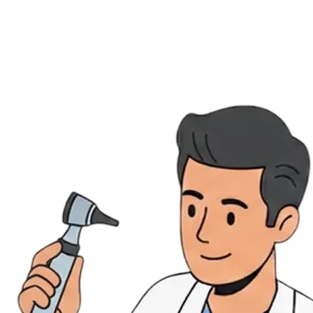
Évènements