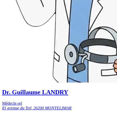
Dr. Guillaume LANDRY
Médecin orl
81 avenue du Teil, 26200 MONTELIMAR