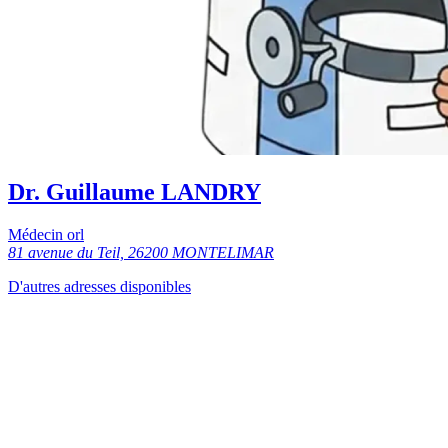
Dr. Guillaume LANDRY
Médecin orl
81 avenue du Teil, 26200 MONTELIMAR
D'autres adresses disponibles