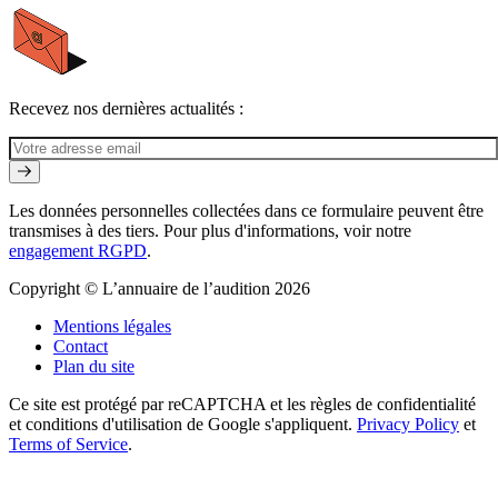
Recevez nos dernières actualités :
Les données personnelles collectées dans ce formulaire peuvent être
transmises à des tiers. Pour plus d'informations, voir notre
engagement RGPD
.
Copyright © L’annuaire de l’audition 2026
Mentions légales
Contact
Plan du site
Ce site est protégé par reCAPTCHA et les règles de confidentialité
et conditions d'utilisation de Google s'appliquent.
Privacy Policy
et
Terms of Service
.