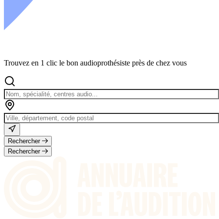
Trouvez en 1 clic le bon audioprothésiste près de chez vous
Rechercher
Rechercher