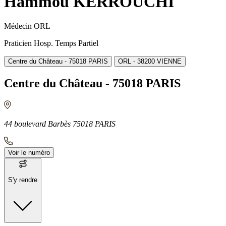
Hammou KERROUCHI
Médecin ORL
Praticien Hosp. Temps Partiel
Centre du Château - 75018 PARIS
ORL - 38200 VIENNE
Centre du Château - 75018 PARIS
44 boulevard Barbès 75018 PARIS
Voir le numéro
S'y rendre