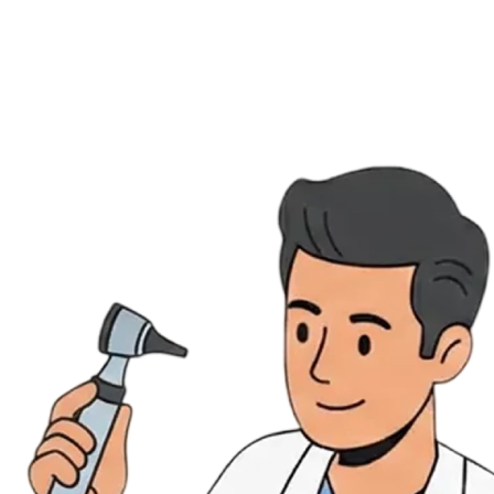
Évènements