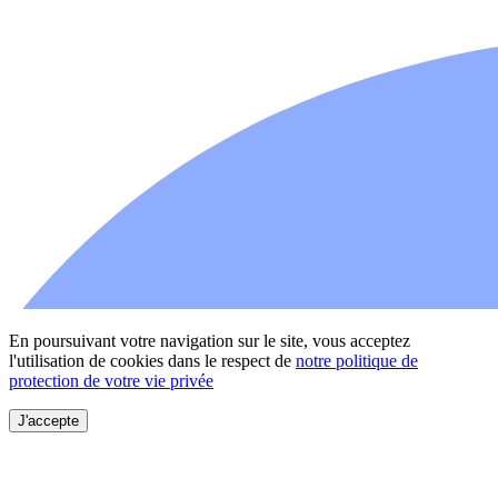
En poursuivant votre navigation sur le site, vous acceptez
l'utilisation de cookies dans le respect de
notre politique de
protection de votre vie privée
J'accepte