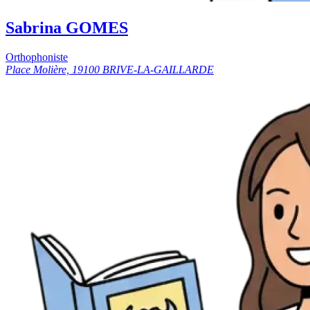
Sabrina GOMES
Orthophoniste
Place Molière, 19100 BRIVE-LA-GAILLARDE