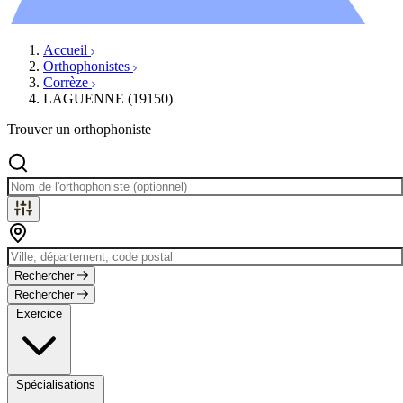
Évènements
Accueil
Orthophonistes
Corrèze
LAGUENNE (19150)
Trouver un orthophoniste
Rechercher
Rechercher
Exercice
Spécialisations