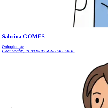
Sabrina GOMES
Orthophoniste
Place Molière, 19100 BRIVE-LA-GAILLARDE