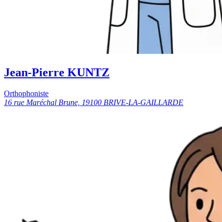
Jean-Pierre KUNTZ
Orthophoniste
16 rue Maréchal Brune, 19100 BRIVE-LA-GAILLARDE