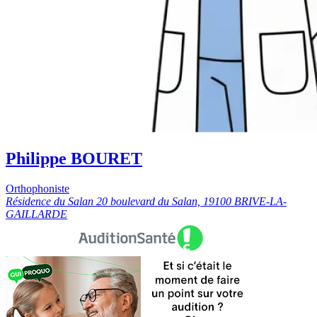
Philippe BOURET
Orthophoniste
Résidence du Salan 20 boulevard du Salan, 19100 BRIVE-LA-
GAILLARDE