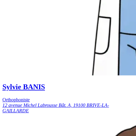
Sylvie BANIS
Orthophoniste
12 avenue Michel Labrousse Bât. A, 19100 BRIVE-LA-
GAILLARDE