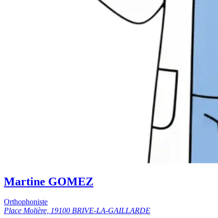
Martine GOMEZ
Orthophoniste
Place Molière, 19100 BRIVE-LA-GAILLARDE