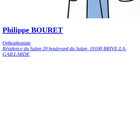
Philippe BOURET
Orthophoniste
Résidence du Salan 20 boulevard du Salan, 19100 BRIVE-LA-
GAILLARDE