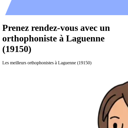
Prenez rendez-vous avec un
orthophoniste à Laguenne
(19150)
Les meilleurs orthophonistes à Laguenne (19150)