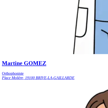
Martine GOMEZ
Orthophoniste
Place Molière, 19100 BRIVE-LA-GAILLARDE