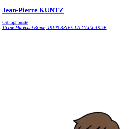
Jean-Pierre KUNTZ
Orthophoniste
16 rue Maréchal Brune, 19100 BRIVE-LA-GAILLARDE