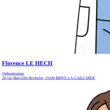
Florence LE HECH
Orthophoniste
28 rue Marcellin Berthelot, 19100 BRIVE-LA-GAILLARDE