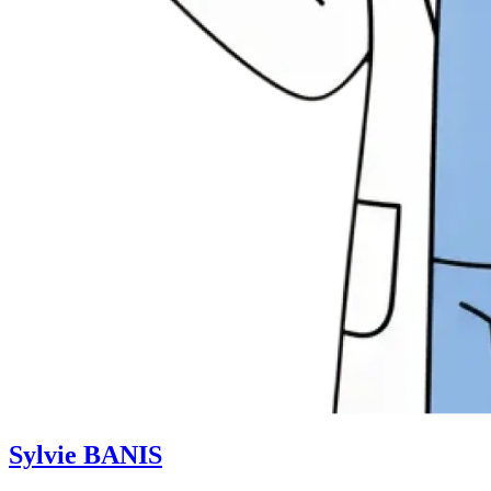
Sylvie BANIS