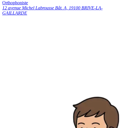
Orthophoniste
12 avenue Michel Labrousse Bât. A, 19100 BRIVE-LA-
GAILLARDE