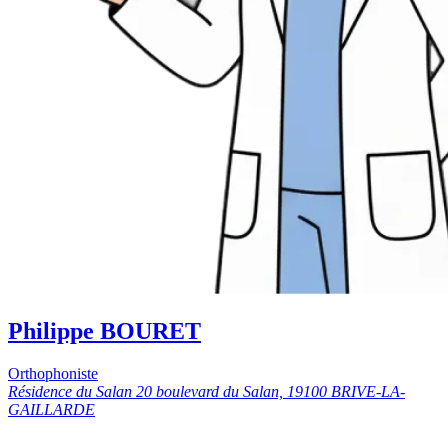
Philippe BOURET
Orthophoniste
Résidence du Salan 20 boulevard du Salan, 19100 BRIVE-LA-
GAILLARDE