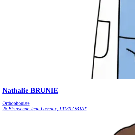
Nathalie BRUNIE
Orthophoniste
26 Bis avenue Jean Lascaux, 19130 OBJAT