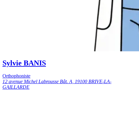
Sylvie BANIS
Orthophoniste
12 avenue Michel Labrousse Bât. A, 19100 BRIVE-LA-
GAILLARDE