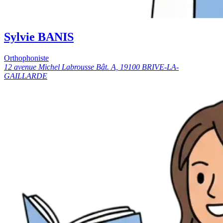
Sylvie BANIS
Orthophoniste
12 avenue Michel Labrousse Bât. A, 19100 BRIVE-LA-
GAILLARDE