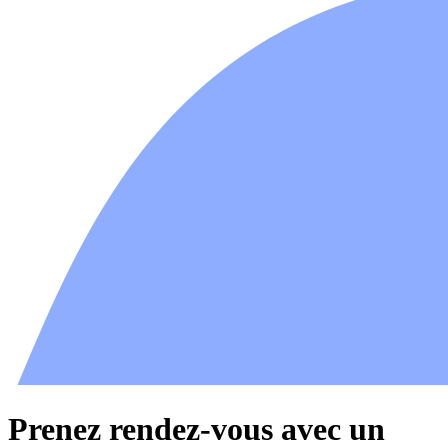
Prenez rendez-vous avec un