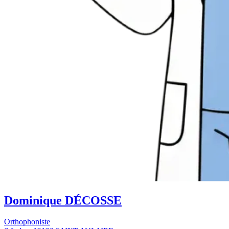
Dominique DÉCOSSE
Orthophoniste