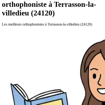
orthophoniste à Terrasson-la-
villedieu (24120)
Les meilleurs orthophonistes à Terrasson-la-villedieu (24120)