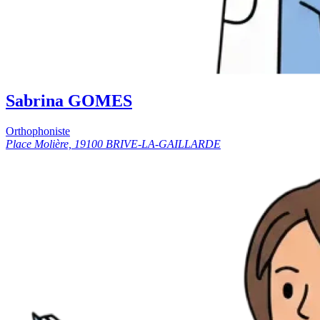
Sabrina GOMES
Orthophoniste
Place Molière, 19100 BRIVE-LA-GAILLARDE