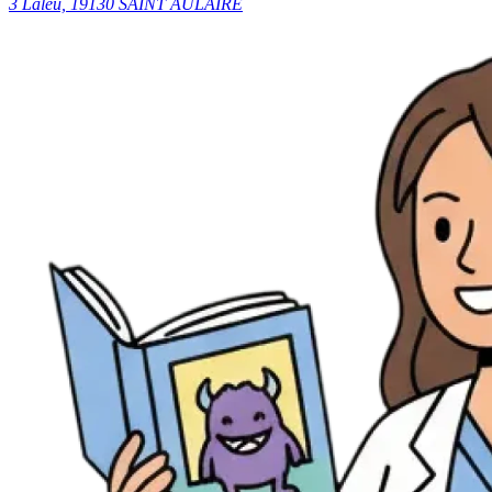
3 Laleu, 19130 SAINT AULAIRE