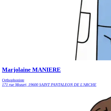
Marjolaine MANIERE
Orthophoniste
171 rue Mozart, 19600 SAINT PANTALEON DE L'ARCHE