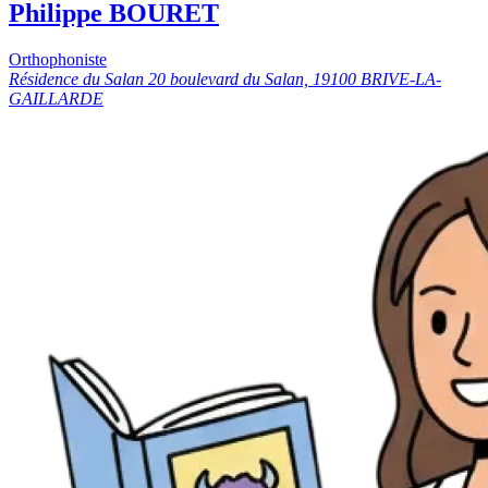
Philippe BOURET
Orthophoniste
Résidence du Salan 20 boulevard du Salan, 19100 BRIVE-LA-
GAILLARDE