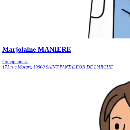
Marjolaine MANIERE
Orthophoniste
171 rue Mozart, 19600 SAINT PANTALEON DE L'ARCHE