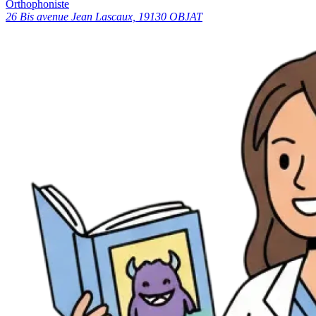
Orthophoniste
26 Bis avenue Jean Lascaux, 19130 OBJAT