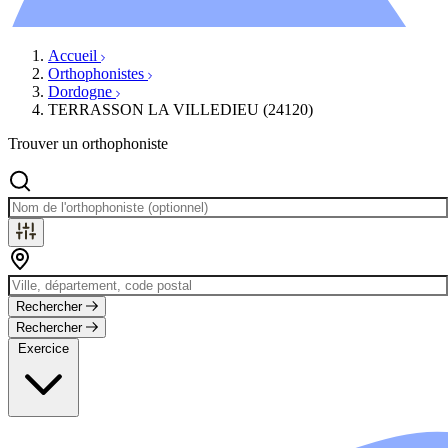
Évènements
Accueil
Orthophonistes
Dordogne
TERRASSON LA VILLEDIEU (24120)
Trouver un orthophoniste
Rechercher
Rechercher
Exercice