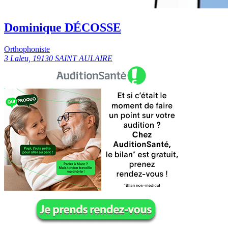
Dominique DÉCOSSE
Orthophoniste
3 Laleu, 19130 SAINT AULAIRE