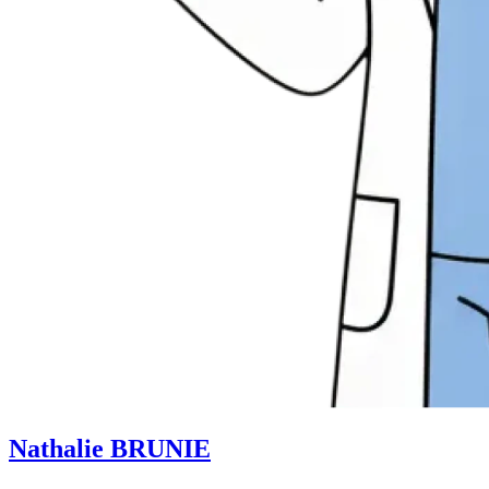
Nathalie BRUNIE