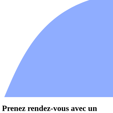
Prenez rendez-vous avec un