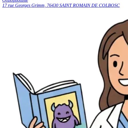
Orthophoniste
17 rue Georges Grimm, 76430 SAINT ROMAIN DE COLBOSC