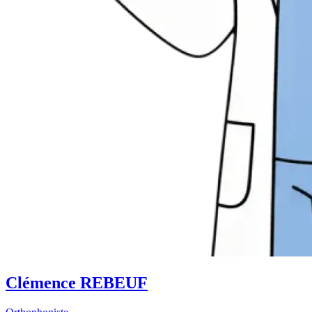
Clémence REBEUF