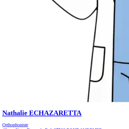
Nathalie ECHAZARETTA
Orthophoniste