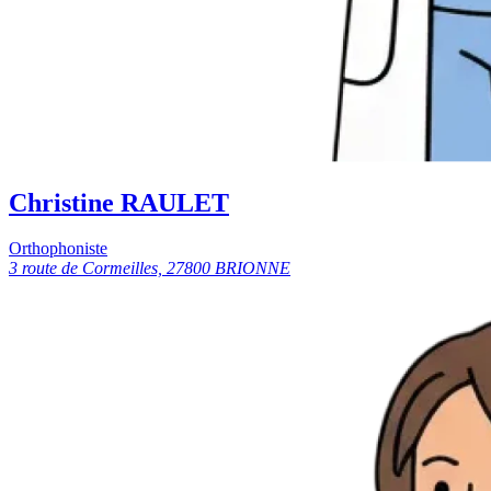
Christine RAULET
Orthophoniste
3 route de Cormeilles, 27800 BRIONNE