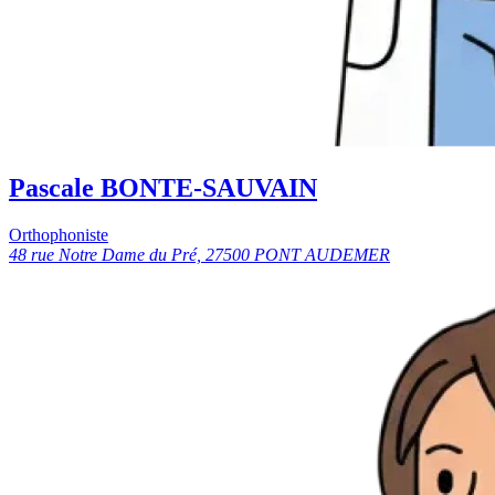
Pascale BONTE-SAUVAIN
Orthophoniste
48 rue Notre Dame du Pré, 27500 PONT AUDEMER