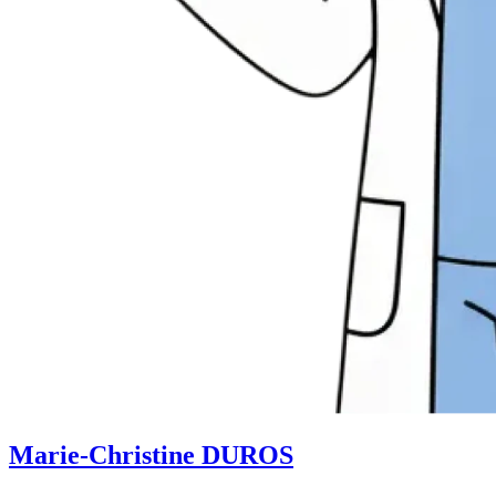
Marie-Christine DUROS