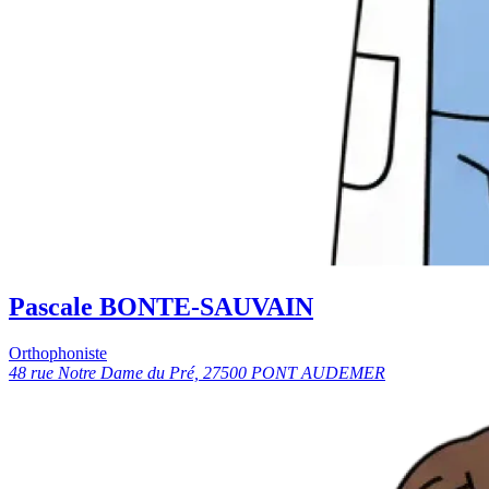
Pascale BONTE-SAUVAIN
Orthophoniste
48 rue Notre Dame du Pré, 27500 PONT AUDEMER