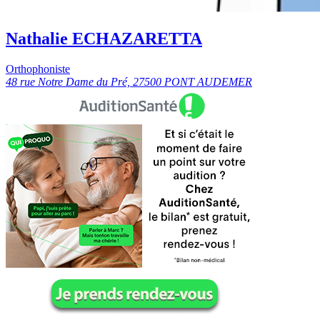
Nathalie ECHAZARETTA
Orthophoniste
48 rue Notre Dame du Pré, 27500 PONT AUDEMER