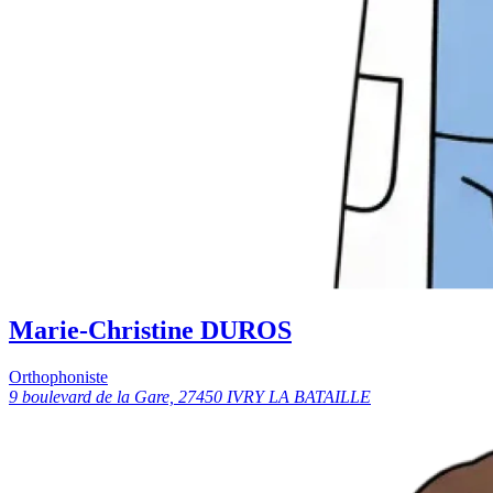
Marie-Christine DUROS
Orthophoniste
9 boulevard de la Gare, 27450 IVRY LA BATAILLE