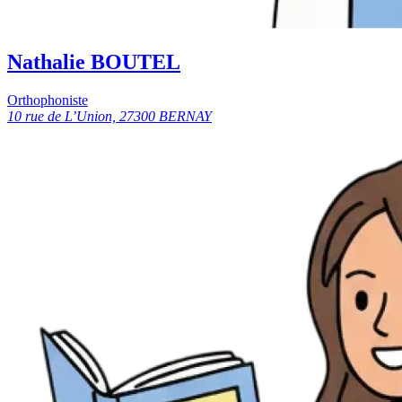
Nathalie BOUTEL
Orthophoniste
10 rue de L’Union, 27300 BERNAY