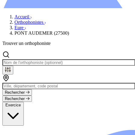
Évènements
Accueil
Orthophonistes
Eure
PONT AUDEMER (27500)
Trouver un orthophoniste
Rechercher
Rechercher
Exercice