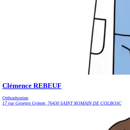
Clémence REBEUF
Orthophoniste
17 rue Georges Grimm, 76430 SAINT ROMAIN DE COLBOSC