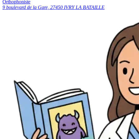
Orthophoniste
9 boulevard de la Gare, 27450 IVRY LA BATAILLE