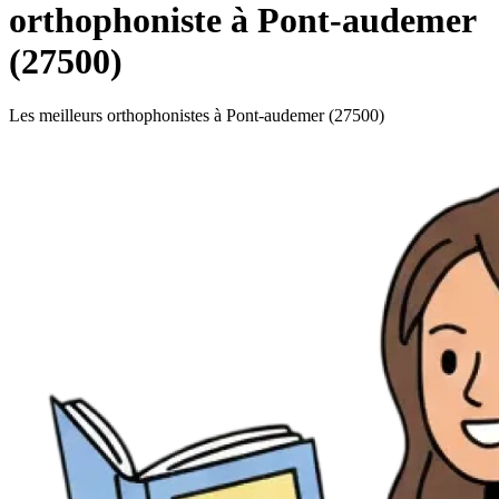
orthophoniste à Pont-audemer
(27500)
Les meilleurs orthophonistes à Pont-audemer (27500)