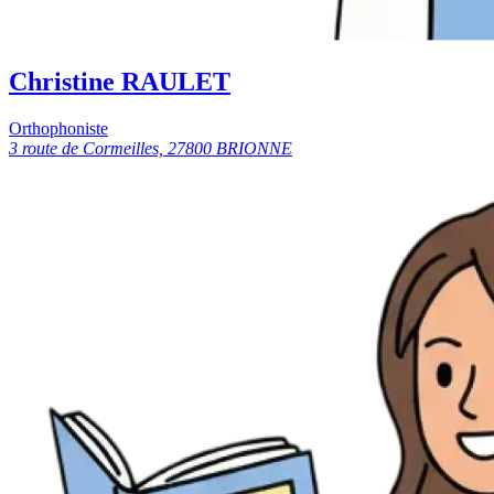
Christine RAULET
Orthophoniste
3 route de Cormeilles, 27800 BRIONNE