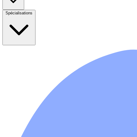
Spécialisations