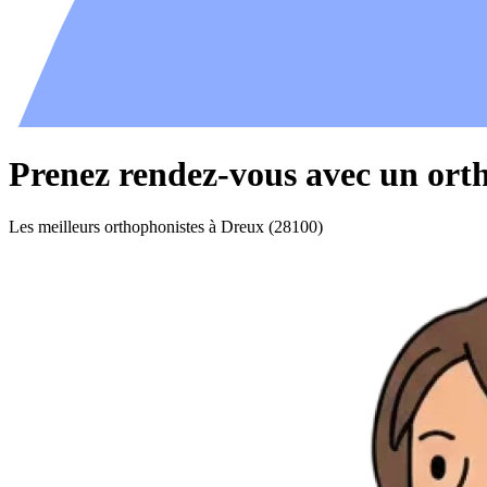
Prenez rendez-vous avec un ort
Les meilleurs orthophonistes à Dreux (28100)