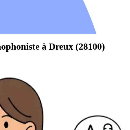
hophoniste à Dreux (28100)