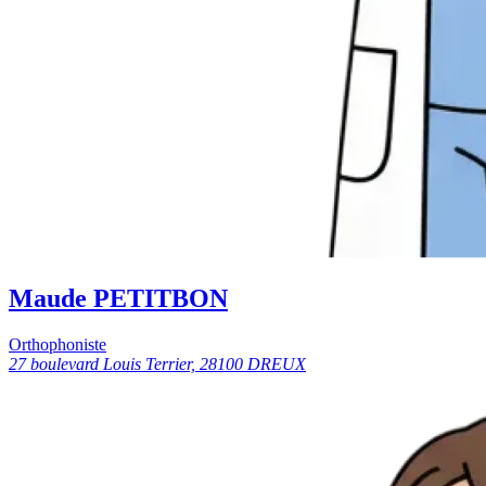
Maude PETITBON
Orthophoniste
27 boulevard Louis Terrier, 28100 DREUX