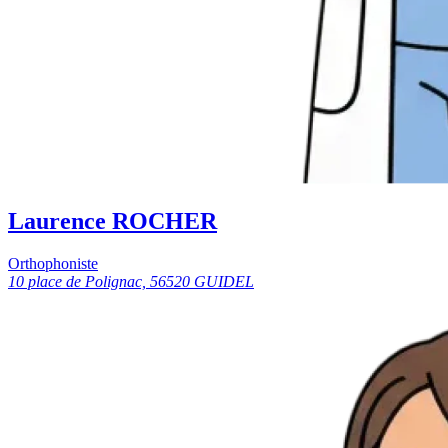
Laurence ROCHER
Orthophoniste
10 place de Polignac, 56520 GUIDEL