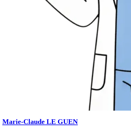
Marie-Claude LE GUEN