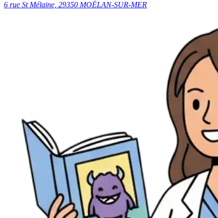
6 rue St Mélaine, 29350 MOËLAN-SUR-MER