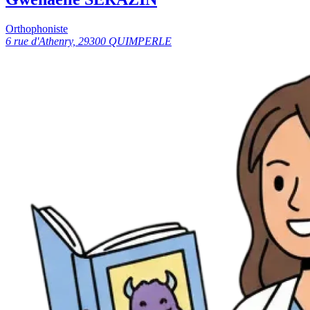
Orthophoniste
6 rue d'Athenry, 29300 QUIMPERLE