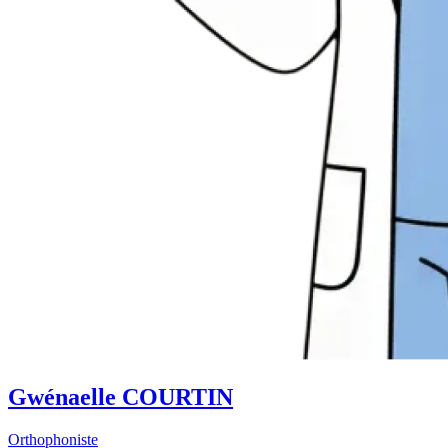
Gwénaelle COURTIN
Orthophoniste