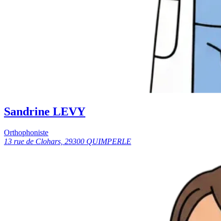
Sandrine LEVY
Orthophoniste
13 rue de Clohars, 29300 QUIMPERLE