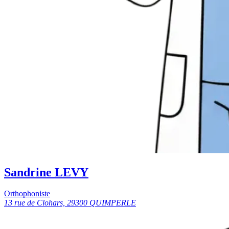
Sandrine LEVY
Orthophoniste
13 rue de Clohars, 29300 QUIMPERLE