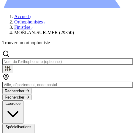
Évènements
Accueil
Orthophonistes
Finistère
MOËLAN-SUR-MER (29350)
Trouver un orthophoniste
Rechercher
Rechercher
Exercice
Spécialisations