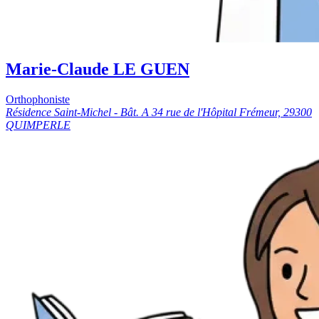
Marie-Claude LE GUEN
Orthophoniste
Résidence Saint-Michel - Bât. A 34 rue de l'Hôpital Frémeur, 29300
QUIMPERLE