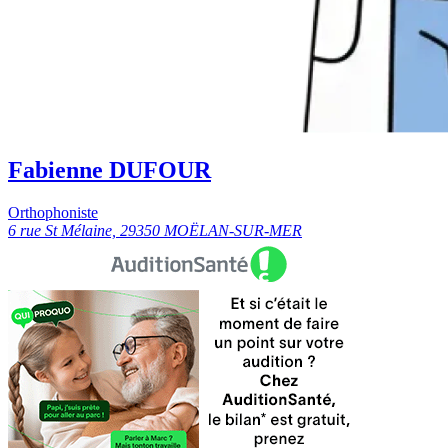
Fabienne DUFOUR
Orthophoniste
6 rue St Mélaine, 29350 MOËLAN-SUR-MER