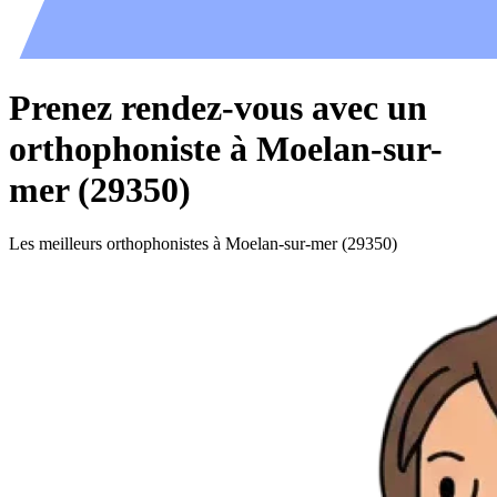
Prenez rendez-vous avec un
orthophoniste à Moelan-sur-
mer (29350)
Les meilleurs orthophonistes à Moelan-sur-mer (29350)