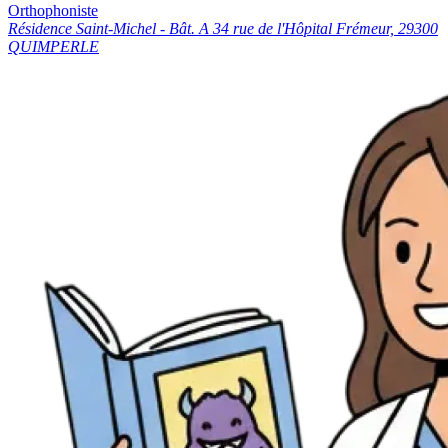
Orthophoniste
Résidence Saint-Michel - Bât. A 34 rue de l'Hôpital Frémeur, 29300
QUIMPERLE