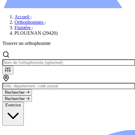
Évènements
Accueil
Orthophonistes
Finistère
PLOUENAN (29420)
Trouver un orthophoniste
Rechercher
Rechercher
Exercice