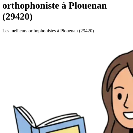
orthophoniste à Plouenan
(29420)
Les meilleurs orthophonistes à Plouenan (29420)