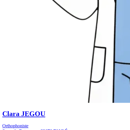
Clara JEGOU
Orthophoniste