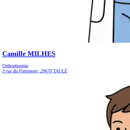
Camille MILHES
Orthophoniste
3 rue du Patronage, 29670 TAULÉ