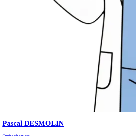
Pascal DESMOLIN