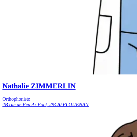
Nathalie ZIMMERLIN
Orthophoniste
4B rue de Pen Ar Pont, 29420 PLOUENAN