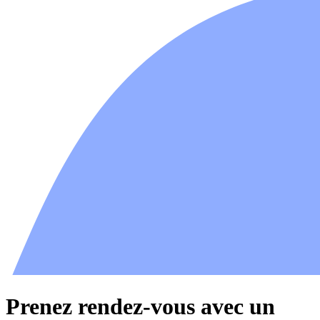
Prenez rendez-vous avec un