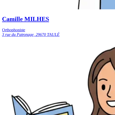
Camille MILHES
Orthophoniste
3 rue du Patronage, 29670 TAULÉ