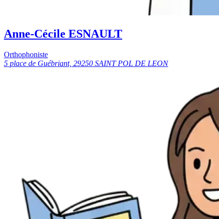
Anne-Cécile ESNAULT
Orthophoniste
5 place de Guébriant, 29250 SAINT POL DE LEON