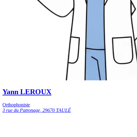
Yann LEROUX
Orthophoniste
3 rue du Patronage, 29670 TAULÉ