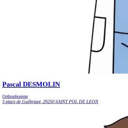
Pascal DESMOLIN
Orthophoniste
5 place de Guébriant, 29250 SAINT POL DE LEON