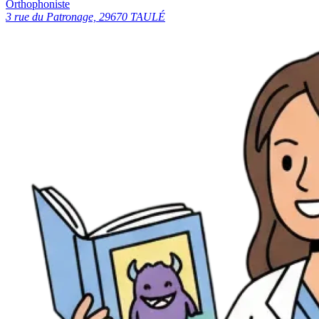
Orthophoniste
3 rue du Patronage, 29670 TAULÉ