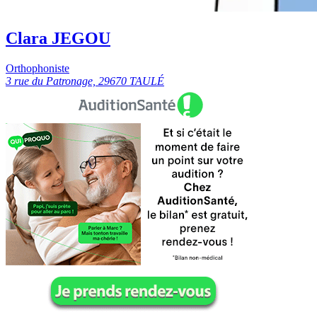
Clara JEGOU
Orthophoniste
3 rue du Patronage, 29670 TAULÉ