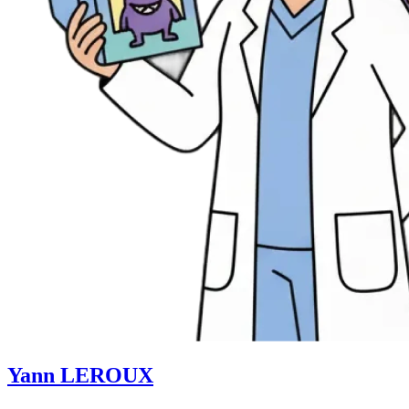
Yann LEROUX