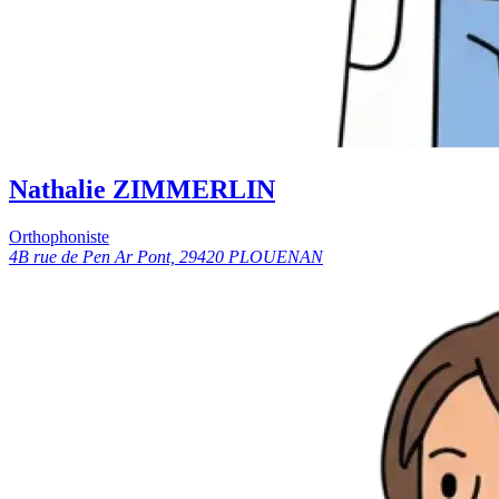
Nathalie ZIMMERLIN
Orthophoniste
4B rue de Pen Ar Pont, 29420 PLOUENAN