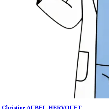
Christine AUBEL-HERVOUET