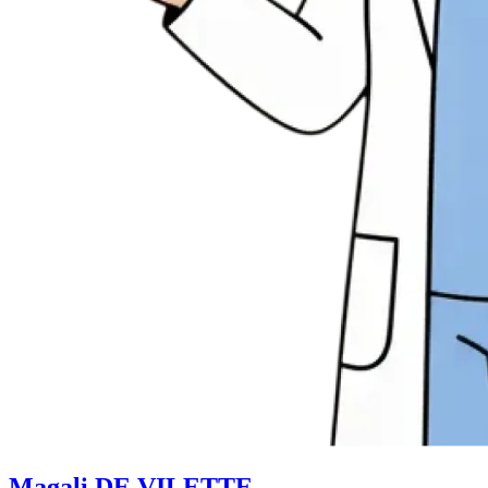
Magali DE VILETTE