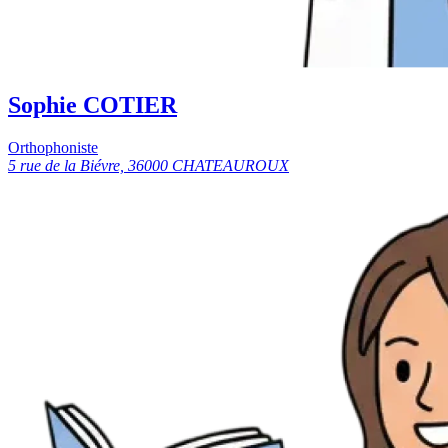
Sophie COTIER
Orthophoniste
5 rue de la Biévre, 36000 CHATEAUROUX