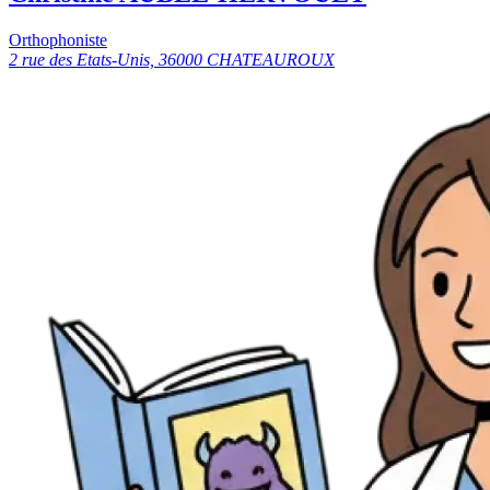
Orthophoniste
2 rue des Etats-Unis, 36000 CHATEAUROUX