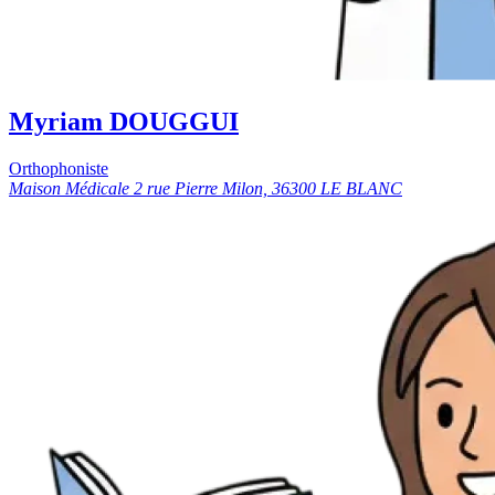
Myriam DOUGGUI
Orthophoniste
Maison Médicale 2 rue Pierre Milon, 36300 LE BLANC