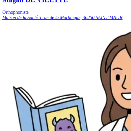
Orthophoniste
Maison de la Santé 3 rue de la Martinique, 36250 SAINT MAUR