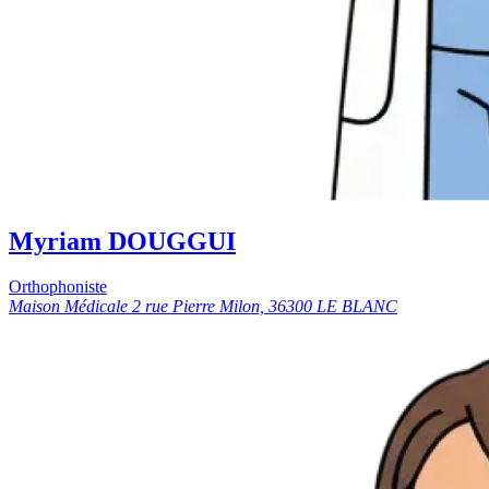
Myriam DOUGGUI
Orthophoniste
Maison Médicale 2 rue Pierre Milon, 36300 LE BLANC