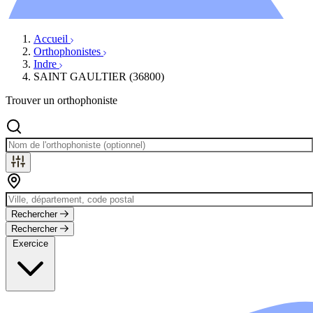
Évènements
Accueil
Orthophonistes
Indre
SAINT GAULTIER (36800)
Trouver un orthophoniste
Rechercher
Rechercher
Exercice