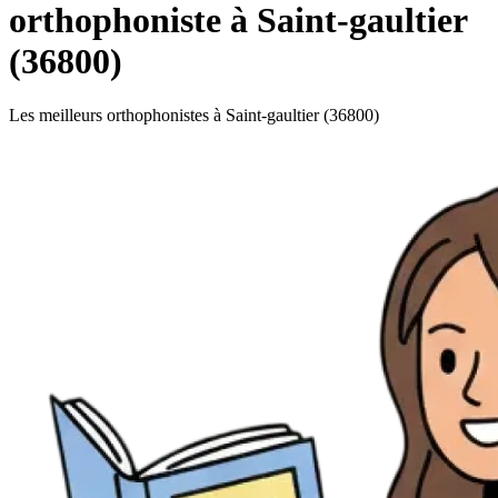
orthophoniste à Saint-gaultier
(36800)
Les meilleurs orthophonistes à Saint-gaultier (36800)