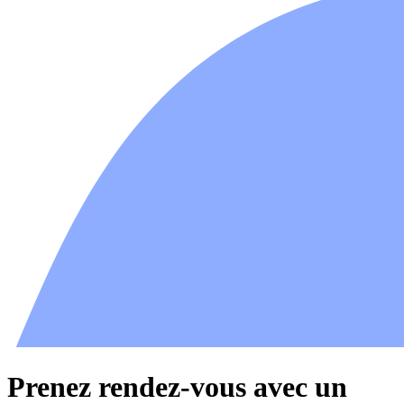
Prenez rendez-vous avec un