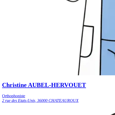
Christine AUBEL-HERVOUET
Orthophoniste
2 rue des Etats-Unis, 36000 CHATEAUROUX