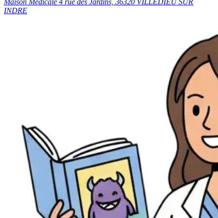
Maison Médicale 4 rue des Jardins, 36320 VILLEDIEU SUR
INDRE