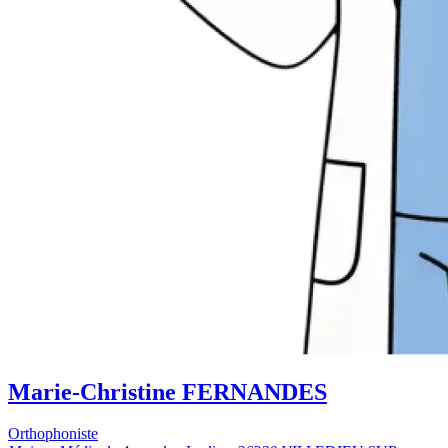
Marie-Christine FERNANDES
Orthophoniste