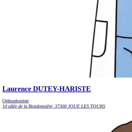
Laurence DUTEY-HARISTE
Orthophoniste
10 allée de la Bondonnière, 37300 JOUE LES TOURS