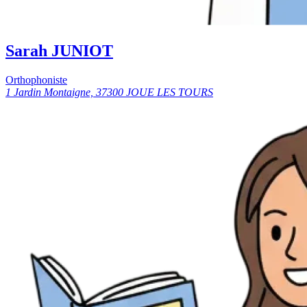
Sarah JUNIOT
Orthophoniste
1 Jardin Montaigne, 37300 JOUE LES TOURS