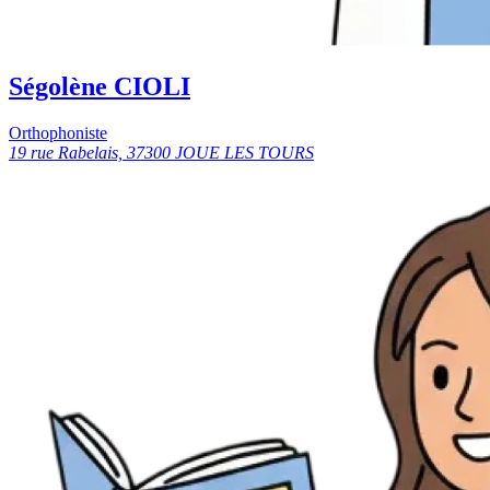
Ségolène CIOLI
Orthophoniste
19 rue Rabelais, 37300 JOUE LES TOURS