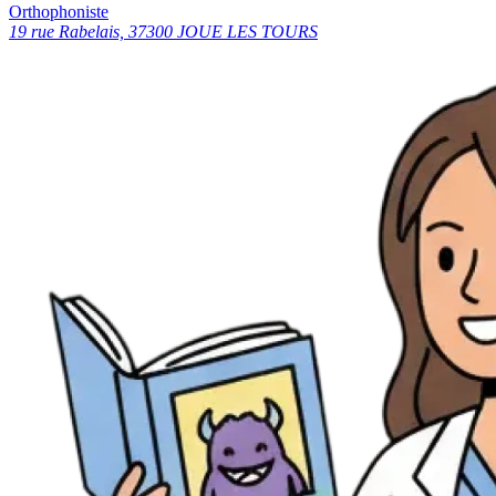
Orthophoniste
19 rue Rabelais, 37300 JOUE LES TOURS