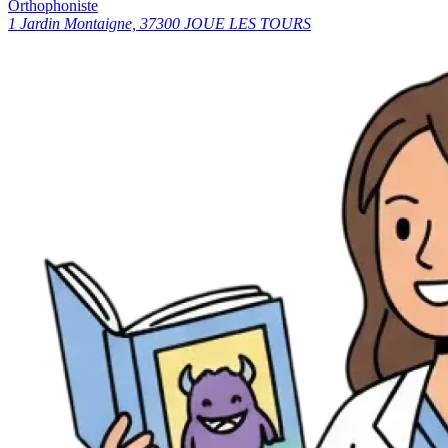
Orthophoniste
1 Jardin Montaigne, 37300 JOUE LES TOURS