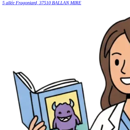
5 allée Fragoniard, 37510 BALLAN MIRE