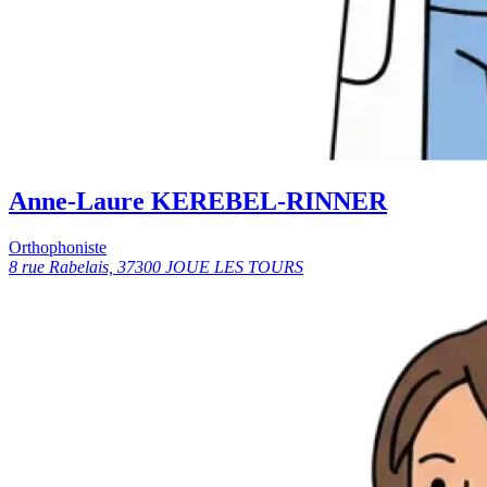
Anne-Laure KEREBEL-RINNER
Orthophoniste
8 rue Rabelais, 37300 JOUE LES TOURS