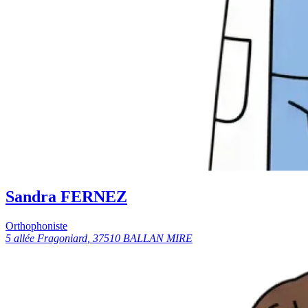
Sandra FERNEZ
Orthophoniste
5 allée Fragoniard, 37510 BALLAN MIRE