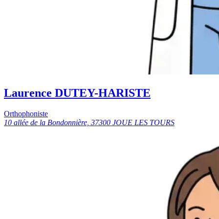
Laurence DUTEY-HARISTE
Orthophoniste
10 allée de la Bondonnière, 37300 JOUE LES TOURS