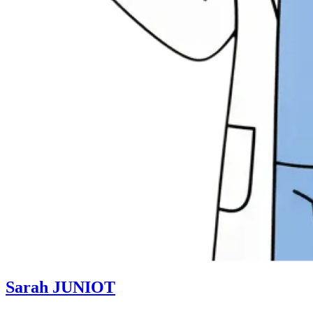
Sarah JUNIOT