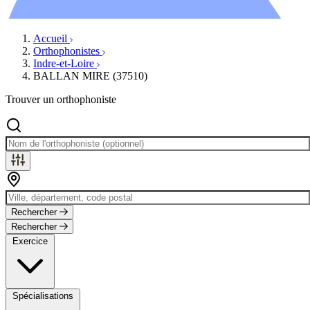
Évènements
Accueil
Orthophonistes
Indre-et-Loire
BALLAN MIRE (37510)
Trouver un orthophoniste
Rechercher
Rechercher
Exercice
Spécialisations