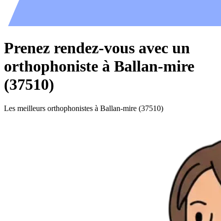
Prenez rendez-vous avec un
orthophoniste à Ballan-mire
(37510)
Les meilleurs orthophonistes à Ballan-mire (37510)