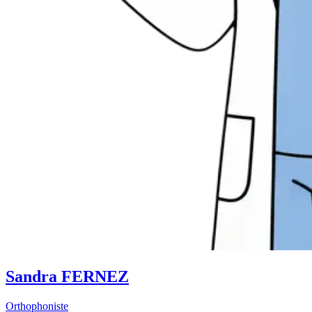
Sandra FERNEZ
Orthophoniste