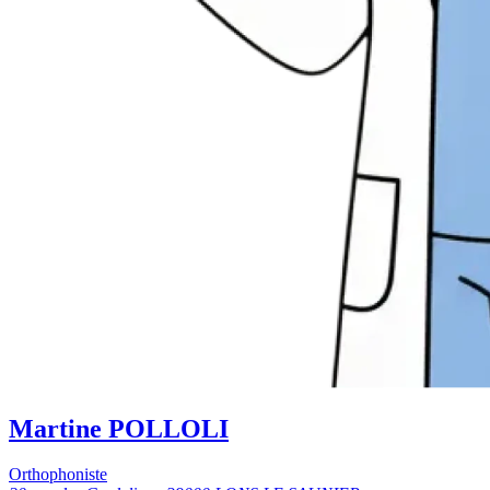
Martine POLLOLI
Orthophoniste