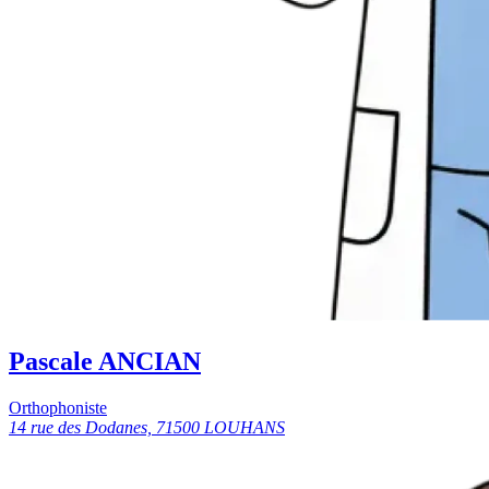
Pascale ANCIAN
Orthophoniste
14 rue des Dodanes, 71500 LOUHANS