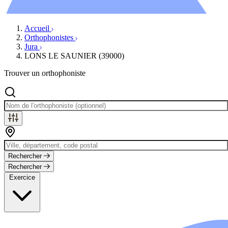
Évènements
Accueil
Orthophonistes
Jura
LONS LE SAUNIER (39000)
Trouver un orthophoniste
Rechercher
Rechercher
Exercice