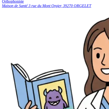
Orthophoniste
Maison de Santé 3 rue du Mont Orgier, 39270 ORGELET