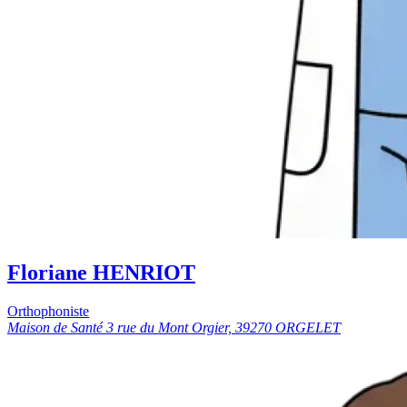
Floriane HENRIOT
Orthophoniste
Maison de Santé 3 rue du Mont Orgier, 39270 ORGELET