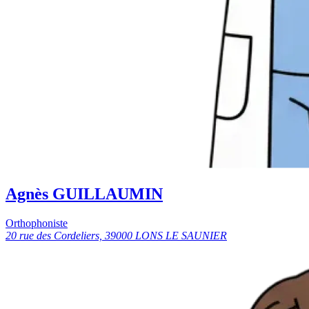
Agnès GUILLAUMIN
Orthophoniste
20 rue des Cordeliers, 39000 LONS LE SAUNIER