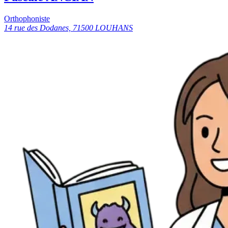
Orthophoniste
14 rue des Dodanes, 71500 LOUHANS