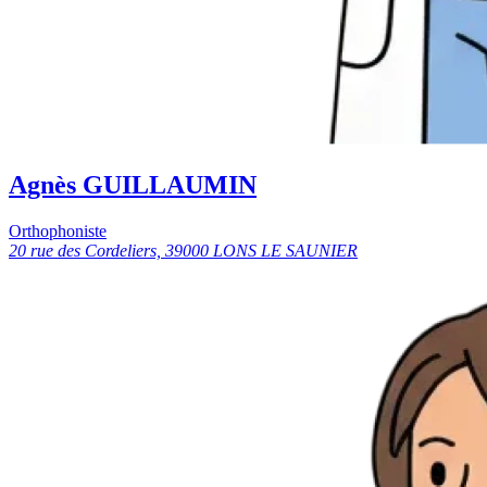
Agnès GUILLAUMIN
Orthophoniste
20 rue des Cordeliers, 39000 LONS LE SAUNIER