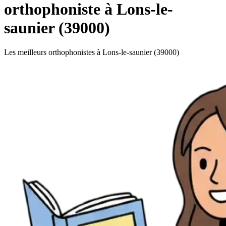
orthophoniste à Lons-le-
saunier (39000)
Les meilleurs orthophonistes à Lons-le-saunier (39000)