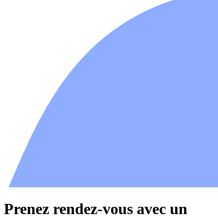
Prenez rendez-vous avec un