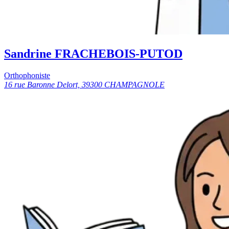
Sandrine FRACHEBOIS-PUTOD
Orthophoniste
16 rue Baronne Delort, 39300 CHAMPAGNOLE