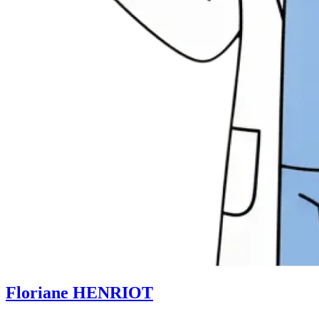
Floriane HENRIOT