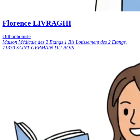
Florence LIVRAGHI
Orthophoniste
Maison Médicale des 2 Etangs 1 Bis Lotissement des 2 Etangs,
71330 SAINT GERMAIN DU BOIS