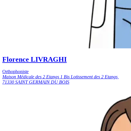
Florence LIVRAGHI
Orthophoniste
Maison Médicale des 2 Etangs 1 Bis Lotissement des 2 Etangs,
71330 SAINT GERMAIN DU BOIS