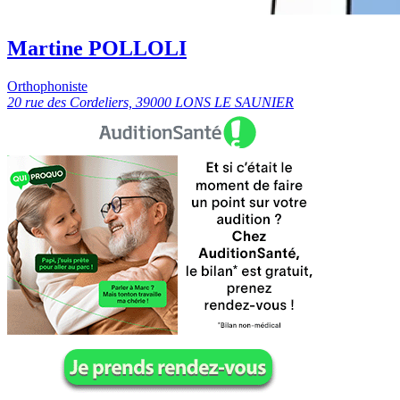
Martine POLLOLI
Orthophoniste
20 rue des Cordeliers, 39000 LONS LE SAUNIER