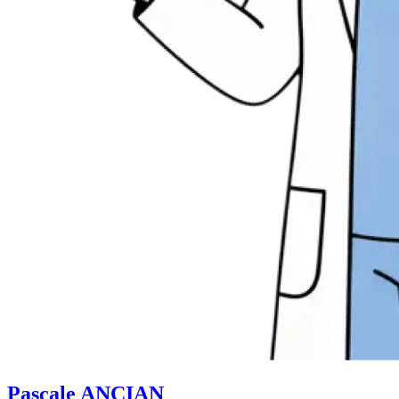
Pascale ANCIAN