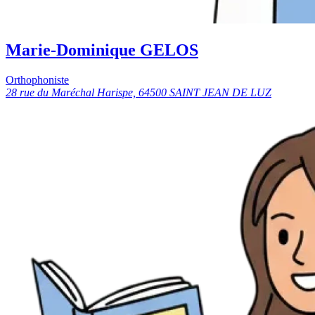
Marie-Dominique GELOS
Orthophoniste
28 rue du Maréchal Harispe, 64500 SAINT JEAN DE LUZ