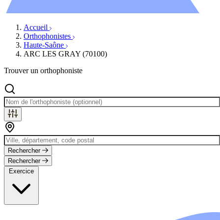
Évènements
Accueil
Orthophonistes
Haute-Saône
ARC LES GRAY (70100)
Trouver un orthophoniste
Rechercher
Rechercher
Exercice