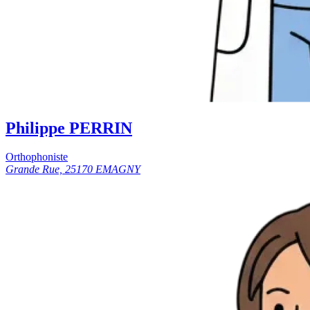
Philippe PERRIN
Orthophoniste
Grande Rue, 25170 EMAGNY