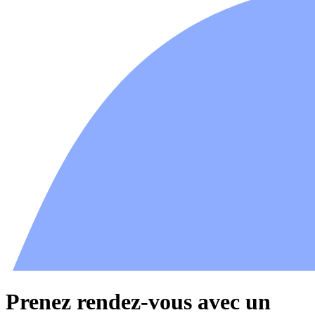
Prenez rendez-vous avec un