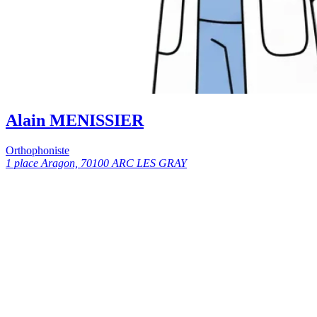
Alain MENISSIER
Orthophoniste
1 place Aragon, 70100 ARC LES GRAY