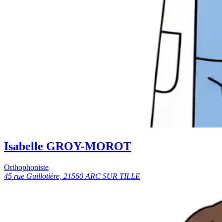
Isabelle GROY-MOROT
Orthophoniste
45 rue Guillotière, 21560 ARC SUR TILLE