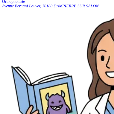
Orthophoniste
Avenue Bernard Louvot, 70180 DAMPIERRE SUR SALON