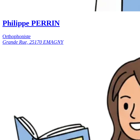
Philippe PERRIN
Orthophoniste
Grande Rue, 25170 EMAGNY