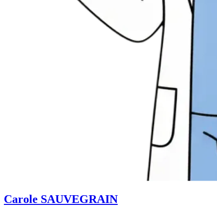
Carole SAUVEGRAIN