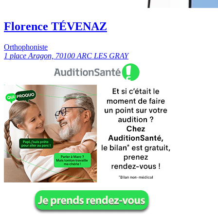
Florence TÉVENAZ
Orthophoniste
1 place Aragon, 70100 ARC LES GRAY