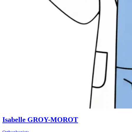
Isabelle GROY-MOROT