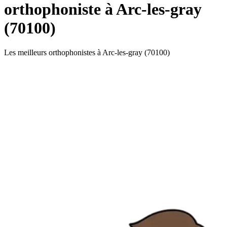
orthophoniste à Arc-les-gray
(70100)
Les meilleurs orthophonistes à Arc-les-gray (70100)