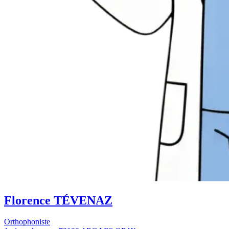
Florence TÉVENAZ
Orthophoniste