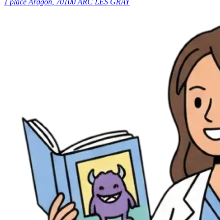
1 place Aragon, 70100 ARC LES GRAY