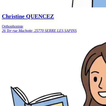
Christine QUENCEZ
Orthophoniste
26 Ter rue Machotte, 25770 SERRE LES SAPINS