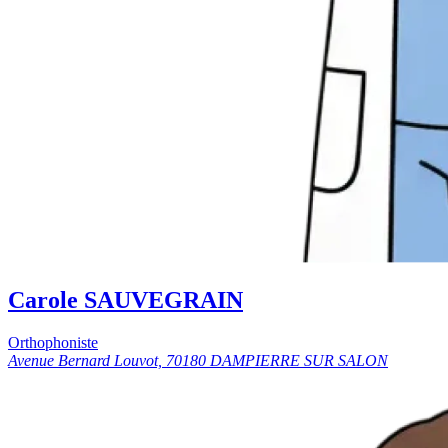
Carole SAUVEGRAIN
Orthophoniste
Avenue Bernard Louvot, 70180 DAMPIERRE SUR SALON