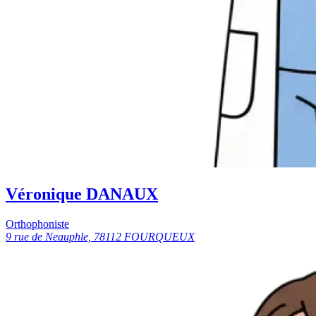
Véronique DANAUX
Orthophoniste
9 rue de Neauphle, 78112 FOURQUEUX