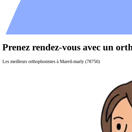
Prenez rendez-vous avec un ort
Les meilleurs orthophonistes à Mareil-marly (78750)