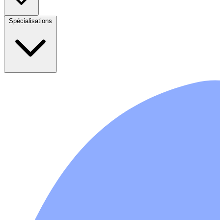
Spécialisations