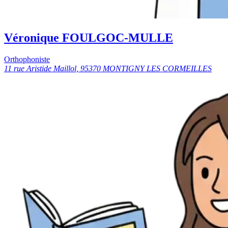
Véronique FOULGOC-MULLE
Orthophoniste
11 rue Aristide Maillol, 95370 MONTIGNY LES CORMEILLES