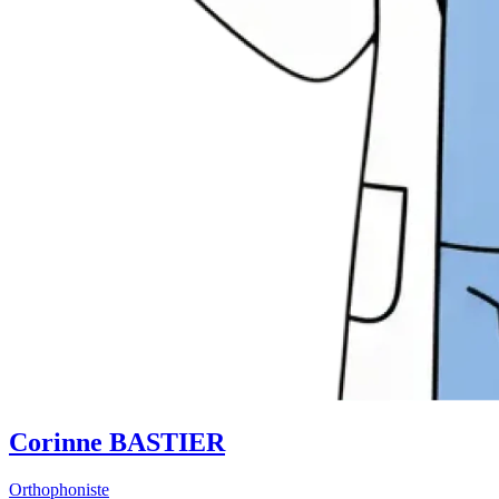
Corinne BASTIER
Orthophoniste