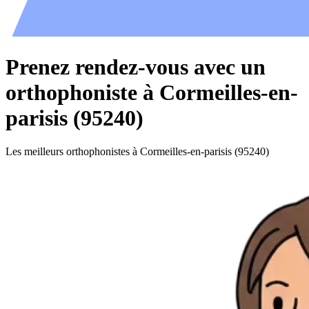
Prenez rendez-vous avec un
orthophoniste à Cormeilles-en-
parisis (95240)
Les meilleurs orthophonistes à Cormeilles-en-parisis (95240)