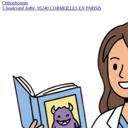
Orthophoniste
5 boulevard Joffre, 95240 CORMEILLES EN PARISIS