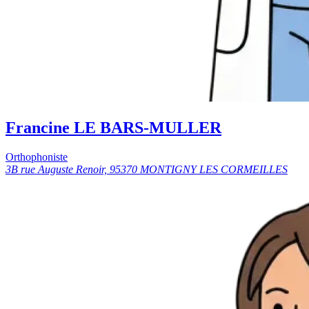
Francine LE BARS-MULLER
Orthophoniste
3B rue Auguste Renoir, 95370 MONTIGNY LES CORMEILLES