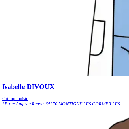
Isabelle DIVOUX
Orthophoniste
3B rue Auguste Renoir, 95370 MONTIGNY LES CORMEILLES