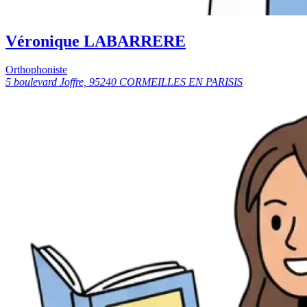
Véronique LABARRERE
Orthophoniste
5 boulevard Joffre, 95240 CORMEILLES EN PARISIS