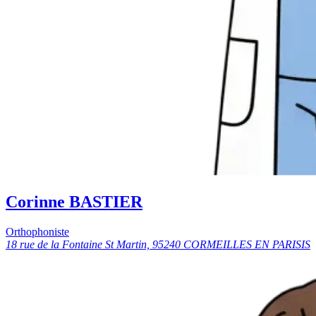
Corinne BASTIER
Orthophoniste
18 rue de la Fontaine St Martin, 95240 CORMEILLES EN PARISIS