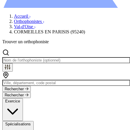
Évènements
Accueil
Orthophonistes
Val-d'Oise
CORMEILLES EN PARISIS (95240)
Trouver un orthophoniste
Rechercher
Rechercher
Exercice
Spécialisations