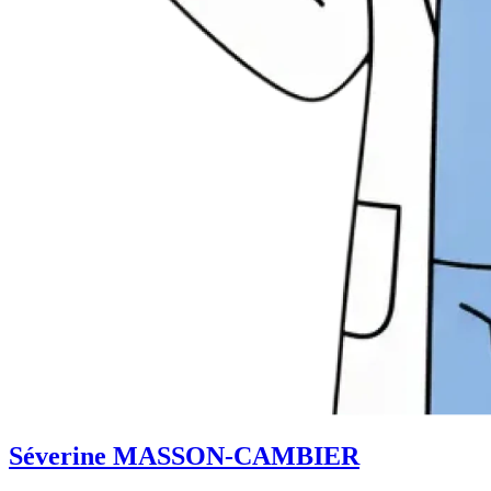
Séverine MASSON-CAMBIER