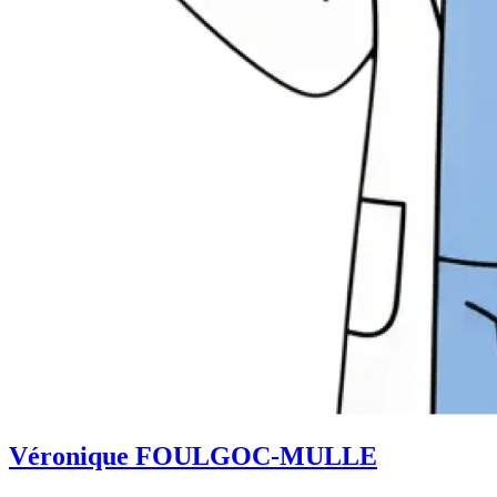
Véronique FOULGOC-MULLE