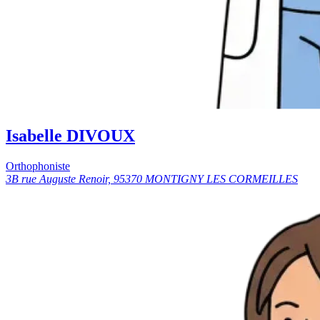
Isabelle DIVOUX
Orthophoniste
3B rue Auguste Renoir, 95370 MONTIGNY LES CORMEILLES