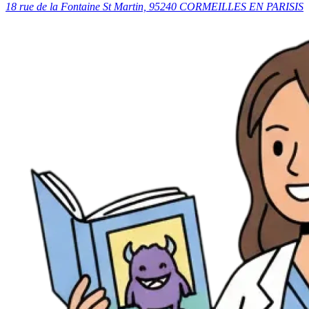
18 rue de la Fontaine St Martin, 95240 CORMEILLES EN PARISIS