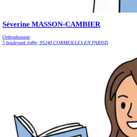
Séverine MASSON-CAMBIER
Orthophoniste
5 boulevard Joffre, 95240 CORMEILLES EN PARISIS