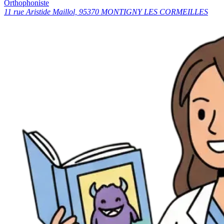
Orthophoniste
11 rue Aristide Maillol, 95370 MONTIGNY LES CORMEILLES