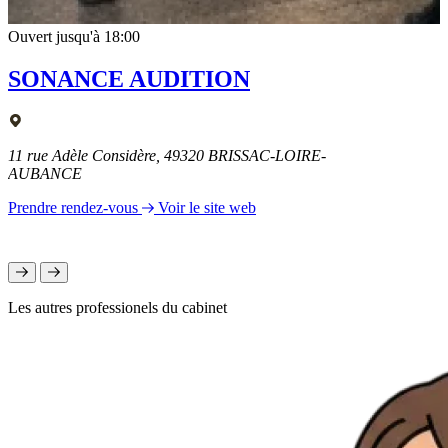
Ouvert jusqu'à 18:00
SONANCE AUDITION
11 rue Adèle Considère, 49320 BRISSAC-LOIRE-
AUBANCE
Prendre rendez-vous
Voir le site web
Les autres professionels du cabinet