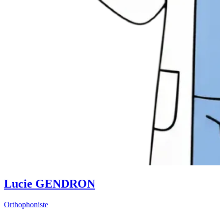
Lucie GENDRON
Orthophoniste