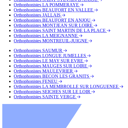
Orthophonistes LA POMMERAYE
Orthophonistes BEAUFORT EN VALLEE
Orthophonistes JALLAIS
Orthophonistes BEAUFORT EN ANJOU
Orthophonistes MONTJEAN SUR LOIRE
Orthophonistes SAINT MARTIN DE LA PLACE
Orthophonistes LA MEIGNANNE
Orthophonistes MONTREUIL-JUIGNE
Orthophonistes SAUMUR
Orthophonistes LONGUE JUMELLES
Orthophonistes LE MAY SUR EVRE
Orthophonistes MAUGES SUR LOIRE
Orthophonistes MAULEVRIER
Orthophonistes BECON LES GRANITS
Orthophonistes FENEU
Orthophonistes LA MEMBROLLE SUR LONGUENEE
Orthophonistes SEICHES SUR LE LOIR
Orthophonistes SAINTE VERGE