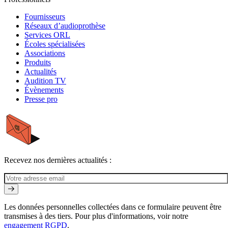
Fournisseurs
Réseaux d’audioprothèse
Services ORL
Écoles spécialisées
Associations
Produits
Actualités
Audition TV
Évènements
Presse pro
Recevez nos dernières actualités :
Les données personnelles collectées dans ce formulaire peuvent être
transmises à des tiers. Pour plus d'informations, voir notre
engagement RGPD
.