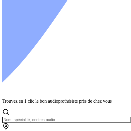
Trouvez en 1 clic le bon audioprothésiste près de chez vous