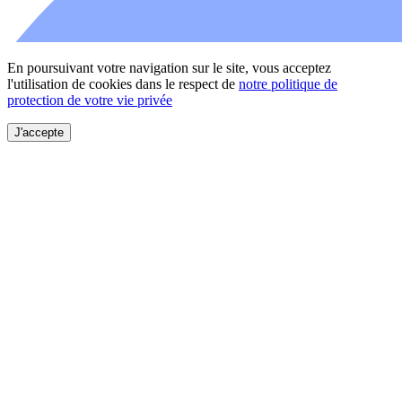
En poursuivant votre navigation sur le site, vous acceptez
l'utilisation de cookies dans le respect de
notre politique de
protection de votre vie privée
J'accepte