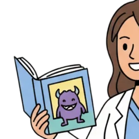
Évènements