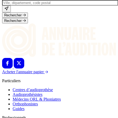
Rechercher
Rechercher
Acheter l'annuaire papier
Particuliers
Centres d’audioprothèse
Audioprothésistes
Médecins ORL & Phoniatres
Orthophonistes
Guides
Professionnels