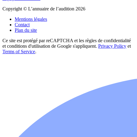
Copyright © L’annuaire de l’audition 2026
Mentions légales
Contact
Plan du site
Ce site est protégé par reCAPTCHA et les règles de confidentialité
et conditions d'utilisation de Google s'appliquent.
Privacy Policy
et
Terms of Service
.