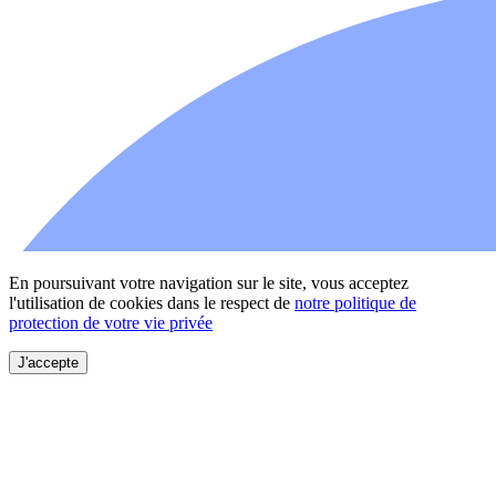
En poursuivant votre navigation sur le site, vous acceptez
l'utilisation de cookies dans le respect de
notre politique de
protection de votre vie privée
J'accepte