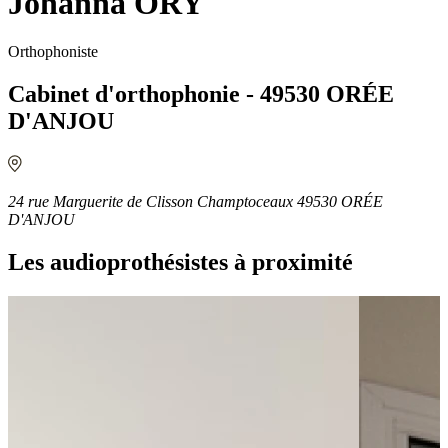
Johanna ORY
Orthophoniste
Cabinet d'orthophonie - 49530 ORÉE
D'ANJOU
24 rue Marguerite de Clisson Champtoceaux 49530 ORÉE
D'ANJOU
Les audioprothésistes à proximité