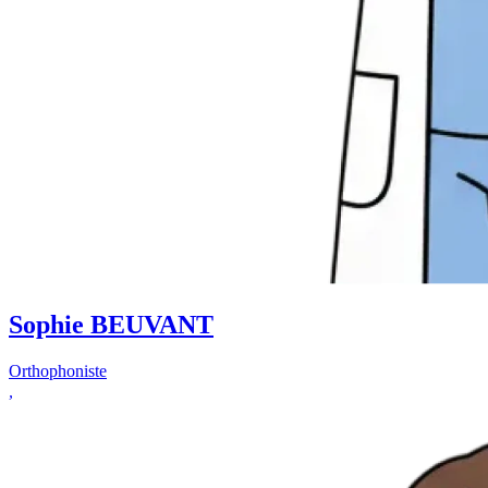
Sophie BEUVANT
Orthophoniste
,