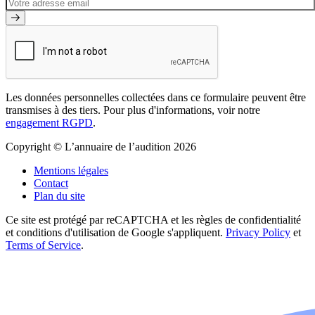
Les données personnelles collectées dans ce formulaire peuvent être
transmises à des tiers. Pour plus d'informations, voir notre
engagement RGPD
.
Copyright © L’annuaire de l’audition 2026
Mentions légales
Contact
Plan du site
Ce site est protégé par reCAPTCHA et les règles de confidentialité
et conditions d'utilisation de Google s'appliquent.
Privacy Policy
et
Terms of Service
.