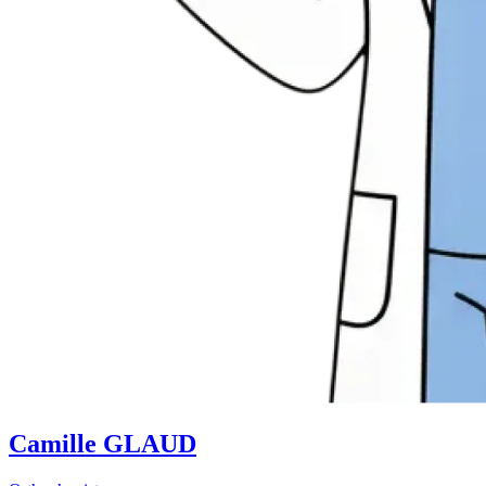
Camille GLAUD