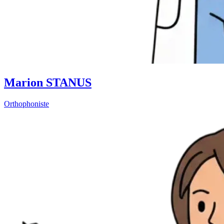
Marion STANUS
Orthophoniste