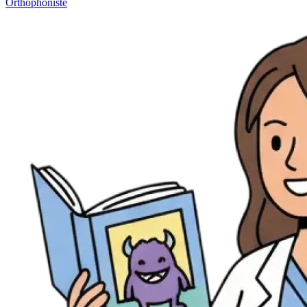
Orthophoniste