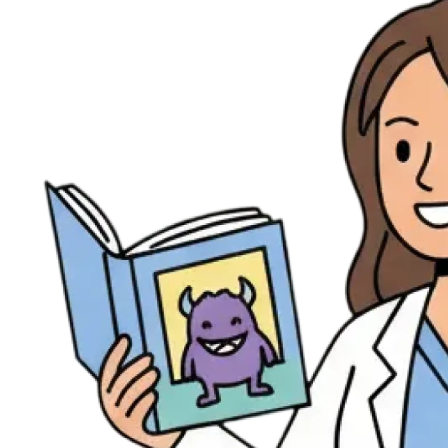
Évènements