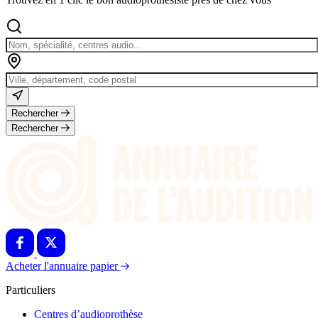
Rechercher
Rechercher
Acheter l'annuaire papier
Particuliers
Centres d’audioprothèse