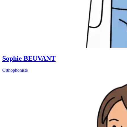
Sophie BEUVANT
Orthophoniste