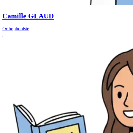
Camille GLAUD
Orthophoniste
,