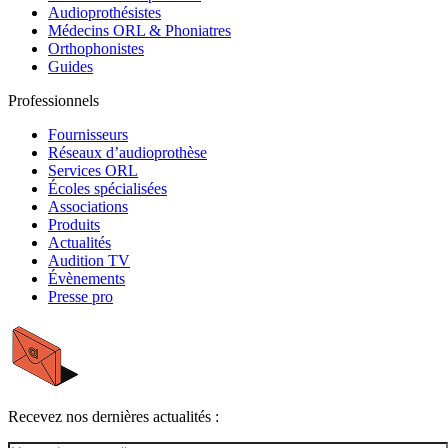
Audioprothésistes
Médecins ORL & Phoniatres
Orthophonistes
Guides
Professionnels
Fournisseurs
Réseaux d’audioprothèse
Services ORL
Écoles spécialisées
Associations
Produits
Actualités
Audition TV
Évènements
Presse pro
Recevez nos dernières actualités :