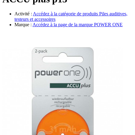
Évènements
Activité :
Accédez à la catégorie de produits
Piles auditives,
testeurs et accessoires
Marque :
Accédez à la page de la marque
POWER ONE