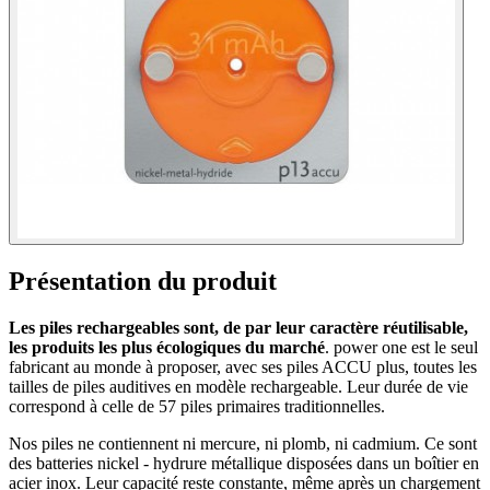
Présentation du produit
Les piles rechargeables sont, de par leur caractère réutilisable,
les produits les plus écologiques du marché
. power one est le seul
fabricant au monde à proposer, avec ses piles ACCU plus, toutes les
tailles de piles auditives en modèle rechargeable. Leur durée de vie
correspond à celle de 57 piles primaires traditionnelles.
Nos piles ne contiennent ni mercure, ni plomb, ni cadmium. Ce sont
des batteries nickel - hydrure métallique disposées dans un boîtier en
acier inox. Leur capacité reste constante, même après un chargement