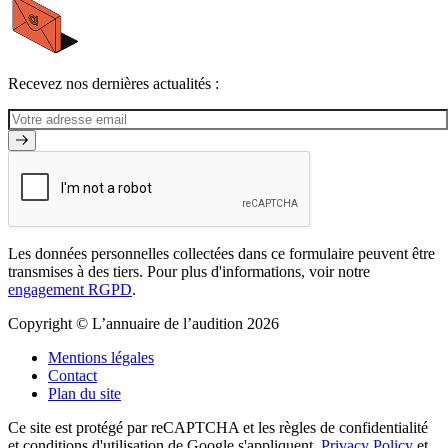
Recevez nos dernières actualités :
Les données personnelles collectées dans ce formulaire peuvent être
transmises à des tiers. Pour plus d'informations, voir notre
engagement RGPD
.
Copyright © L’annuaire de l’audition 2026
Mentions légales
Contact
Plan du site
Ce site est protégé par reCAPTCHA et les règles de confidentialité
et conditions d'utilisation de Google s'appliquent.
Privacy Policy
et