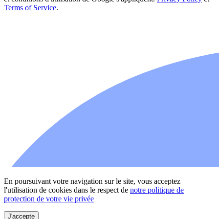
Terms of Service
.
En poursuivant votre navigation sur le site, vous acceptez
l'utilisation de cookies dans le respect de
notre politique de
protection de votre vie privée
J'accepte