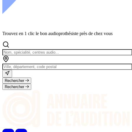
Trouvez en 1 clic le bon audioprothésiste près de chez vous
Rechercher
Rechercher