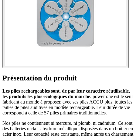
Présentation du produit
Les piles rechargeables sont, de par leur caractère réutilisable,
les produits les plus écologiques du marché
. power one est le seul
fabricant au monde à proposer, avec ses piles ACCU plus, toutes les
tailles de piles auditives en modèle rechargeable. Leur durée de vie
correspond à celle de 57 piles primaires traditionnelles.
Nos piles ne contiennent ni mercure, ni plomb, ni cadmium. Ce sont
des batteries nickel - hydrure métallique disposées dans un boîtier en
acier inox. Leur capacité reste constante, même après un chargement