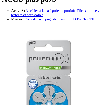
Évènements
Activité :
Accédez à la catégorie de produits
Piles auditives,
testeurs et accessoires
Marque :
Accédez à la page de la marque
POWER ONE