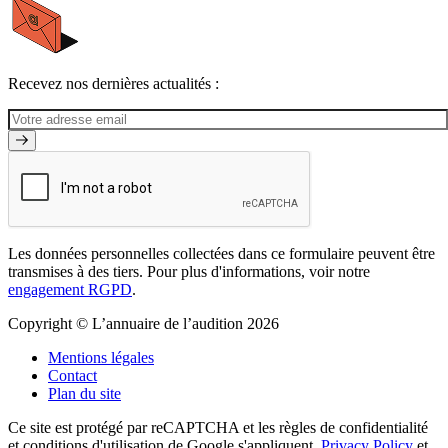
Recevez nos dernières actualités :
Les données personnelles collectées dans ce formulaire peuvent être
transmises à des tiers. Pour plus d'informations, voir notre
engagement RGPD
.
Copyright © L’annuaire de l’audition 2026
Mentions légales
Contact
Plan du site
Ce site est protégé par reCAPTCHA et les règles de confidentialité
et conditions d'utilisation de Google s'appliquent.
Privacy Policy
et