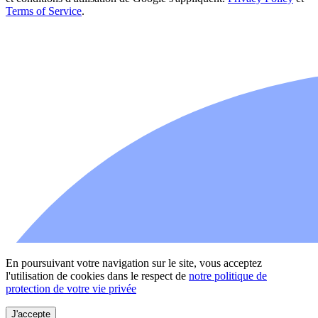
Terms of Service
.
En poursuivant votre navigation sur le site, vous acceptez
l'utilisation de cookies dans le respect de
notre politique de
protection de votre vie privée
J'accepte