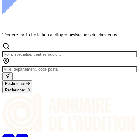
Trouvez en 1 clic le bon audioprothésiste près de chez vous
Rechercher
Rechercher