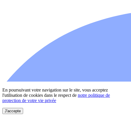
En poursuivant votre navigation sur le site, vous acceptez
l'utilisation de cookies dans le respect de
notre politique de
protection de votre vie privée
J'accepte