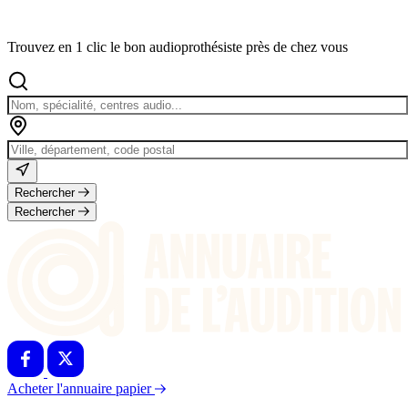
Trouvez en 1 clic le bon audioprothésiste près de chez vous
Rechercher
Rechercher
Acheter l'annuaire papier