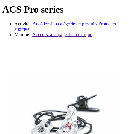
Évènements
ACS Pro series
Activité :
Accédez à la catégorie de produits
Protection
auditive
Marque :
Accédez à la page de la marque