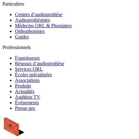
Particuliers
Centres d’audioprothèse
Audioprothésistes
Médecins ORL & Phoniatres
Orthophonistes
Guides
Professionnels
Fournisseurs
Réseaux d’audioprothèse
Services ORL
Écoles spécialisées
Associations
Produits
Actualités
Audition TV
Évènements
Presse pro