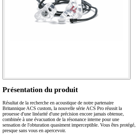
Présentation du produit
Résultat de la recherche en acoustique de notre partenaire
Britannique ACS custom, la nouvelle série ACS Pro réussit la
prouesse d'une linéarité d'une précision encore jamais obtenue,
combinée à une évacuation de la résonance interne pour une
sensation de l'obturation quasiment imperceptible. Vous êtes protégé,
presque sans vous en apercevoir.