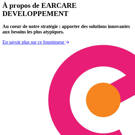
À propos de EARCARE
DEVELOPPEMENT
Au coeur de notre stratégie : apporter des solutions innovantes
aux besoins les plus atypiques.
En savoir plus sur ce fournisseur