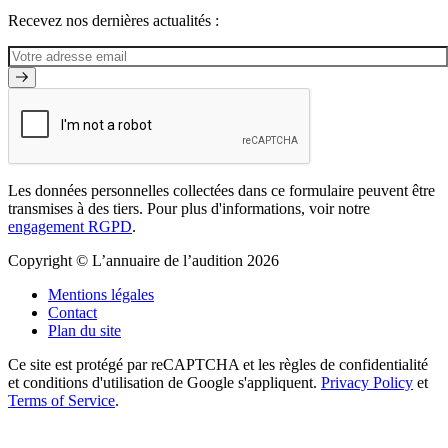
Recevez nos dernières actualités :
Les données personnelles collectées dans ce formulaire peuvent être
transmises à des tiers. Pour plus d'informations, voir notre
engagement RGPD
.
Copyright © L’annuaire de l’audition 2026
Mentions légales
Contact
Plan du site
Ce site est protégé par reCAPTCHA et les règles de confidentialité
et conditions d'utilisation de Google s'appliquent.
Privacy Policy
et
Terms of Service
.