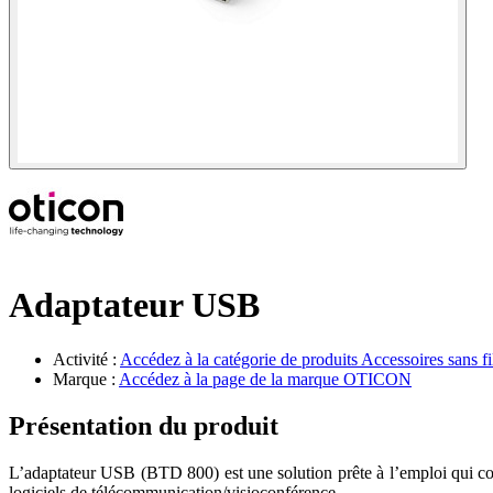
Adaptateur USB
Activité :
Accédez à la catégorie de produits
Accessoires sans fi
Marque :
Accédez à la page de la marque
OTICON
Présentation du produit
L’adaptateur USB (BTD 800) est une solution prête à l’emploi qui con
logiciels de télécommunication/visioconférence.