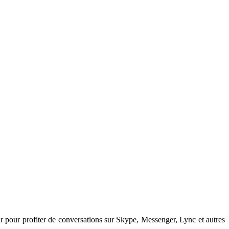
r pour profiter de conversations sur Skype, Messenger, Lync et autres