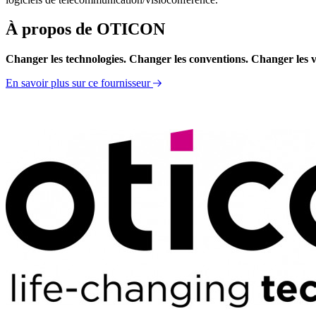
À propos de OTICON
Changer les technologies. Changer les conventions. Changer les v
En savoir plus sur ce fournisseur