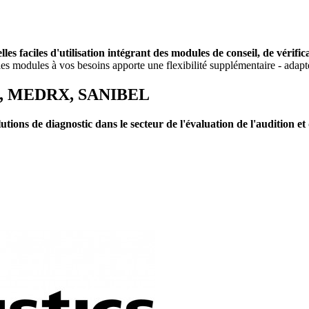
elles faciles d'utilisation intégrant des modules de conseil, de vérif
les modules à vos besoins apporte une flexibilité supplémentaire - adapt
O, MEDRX, SANIBEL
tions de diagnostic dans le secteur de l'évaluation de l'audition et 