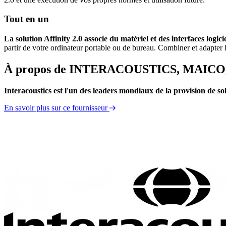
Tout en un
La solution Affinity 2.0 associe du matériel et des interfaces logici
partir de votre ordinateur portable ou de bureau. Combiner et adapter 
À propos de INTERACOUSTICS, MAIC
Interacoustics est l'un des leaders mondiaux de la provision de solu
En savoir plus sur ce fournisseur