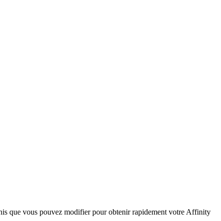
inis que vous pouvez modifier pour obtenir rapidement votre Affinity