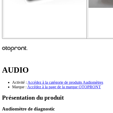
AUDIO
Activité :
Accédez à la catégorie de produits
Audiomètres
Marque :
Accédez à la page de la marque
OTOPRONT
Présentation du produit
Audiomètre de diagnostic