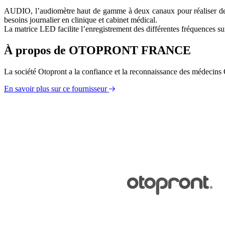
AUDIO, l’audiomètre haut de gamme à deux canaux pour réaliser des te
besoins journalier en clinique et cabinet médical.
La matrice LED facilite l’enregistrement des différentes fréquences s
À propos de OTOPRONT FRANCE
La société Otopront a la confiance et la reconnaissance des médecins
En savoir plus sur ce fournisseur