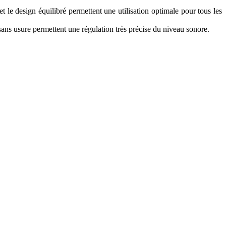
le design équilibré permettent une utilisation optimale pour tous les
ans usure permettent une régulation très précise du niveau sonore.