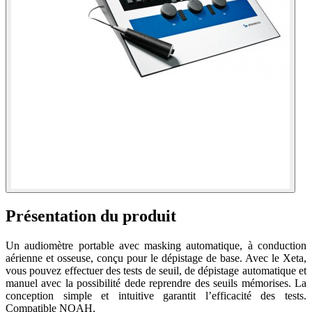
Présentation du produit
Un audiomètre portable avec masking automatique, à conduction
aérienne et osseuse, conçu pour le dépistage de base. Avec le Xeta,
vous pouvez effectuer des tests de seuil, de dépistage automatique et
manuel avec la possibilité dede reprendre des seuils mémorises. La
conception simple et intuitive garantit l’efficacité des tests.
Compatible NOAH.