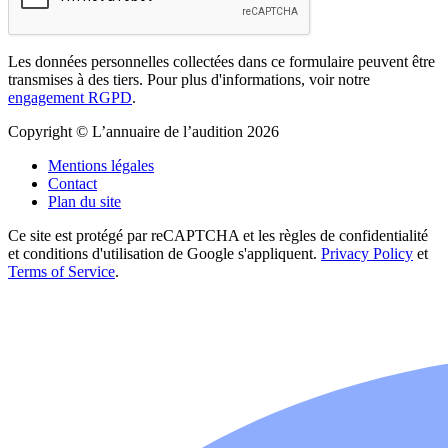
Les données personnelles collectées dans ce formulaire peuvent être
transmises à des tiers. Pour plus d'informations, voir notre
engagement RGPD
.
Copyright © L’annuaire de l’audition 2026
Mentions légales
Contact
Plan du site
Ce site est protégé par reCAPTCHA et les règles de confidentialité
et conditions d'utilisation de Google s'appliquent.
Privacy Policy
et
Terms of Service
.