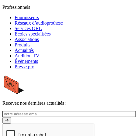
Professionnels
Fournisseurs
Réseaux d’audioprothèse
Services ORL
Écoles spécialisées
Associations
Produits
Actualités
Audition TV
Évènements
Presse pro
Recevez nos dernières actualités :