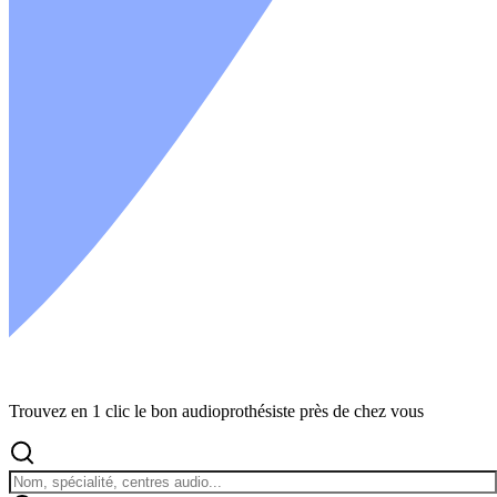
Trouvez en 1 clic le bon audioprothésiste près de chez vous