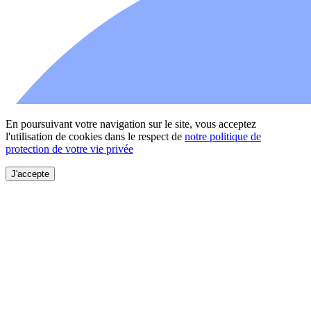
En poursuivant votre navigation sur le site, vous acceptez
l'utilisation de cookies dans le respect de
notre politique de
protection de votre vie privée
J'accepte