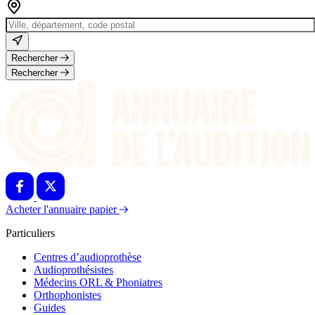
Rechercher
Rechercher
Acheter l'annuaire papier
Particuliers
Centres d’audioprothèse
Audioprothésistes
Médecins ORL & Phoniatres
Orthophonistes
Guides