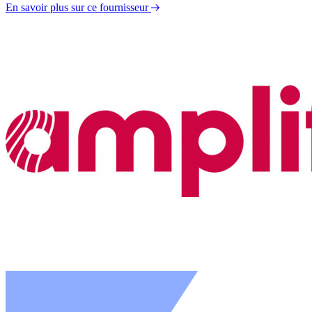
En savoir plus sur ce fournisseur