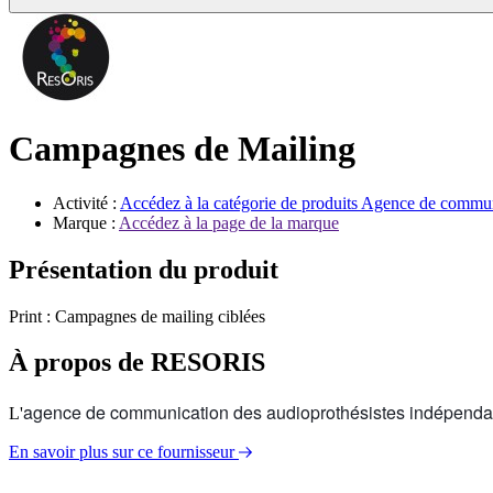
Campagnes de Mailing
Activité :
Accédez à la catégorie de produits
Agence de commun
Marque :
Accédez à la page de la marque
Présentation du produit
Print : Campagnes de mailing ciblées
À propos de RESORIS
agence de communication des audioprothésistes indépenda
L'
En savoir plus sur ce fournisseur