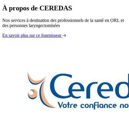
À propos de CEREDAS
Nos services à destination des professionnels de la santé en ORL et
des personnes laryngectomisées
En savoir plus sur ce fournisseur