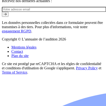
Recevez nos dernières actualités :
Les données personnelles collectées dans ce formulaire peuvent être
transmises à des tiers. Pour plus d'informations, voir notre
engagement RGPD
.
Copyright © L’annuaire de l’audition 2026
Mentions légales
Contact
Plan du site
Ce site est protégé par reCAPTCHA et les règles de confidentialité
et conditions d'utilisation de Google s'appliquent.
Privacy Policy
et
Terms of Service
.