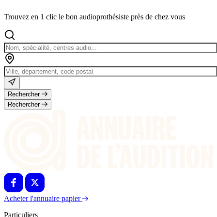
Trouvez en 1 clic le bon audioprothésiste près de chez vous
Rechercher
Rechercher
Acheter l'annuaire papier
Particuliers