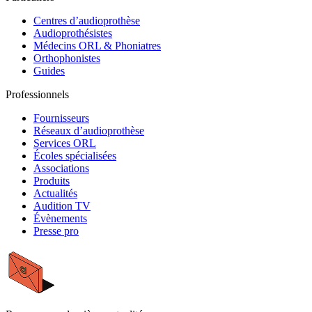
Centres d’audioprothèse
Audioprothésistes
Médecins ORL & Phoniatres
Orthophonistes
Guides
Professionnels
Fournisseurs
Réseaux d’audioprothèse
Services ORL
Écoles spécialisées
Associations
Produits
Actualités
Audition TV
Évènements
Presse pro