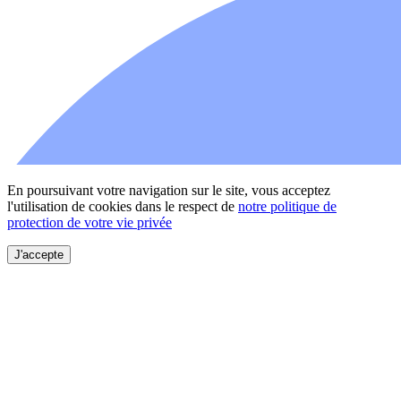
En poursuivant votre navigation sur le site, vous acceptez
l'utilisation de cookies dans le respect de
notre politique de
protection de votre vie privée
J'accepte