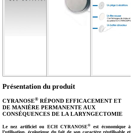
Présentation du produit
®
CYRANOSE
RÉPOND EFFICACEMENT ET
DE MANIÈRE PERMANENTE AUX
CONSÉQUENCES DE LA LARYNGECTOMIE
®
Le nez artificiel ou ECH CYRANOSE
est économique à
l’utilisation, écologique du fait de son caractère réutilisable et