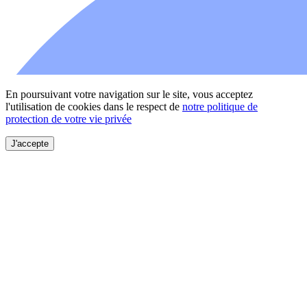
En poursuivant votre navigation sur le site, vous acceptez
l'utilisation de cookies dans le respect de
notre politique de
protection de votre vie privée
J'accepte