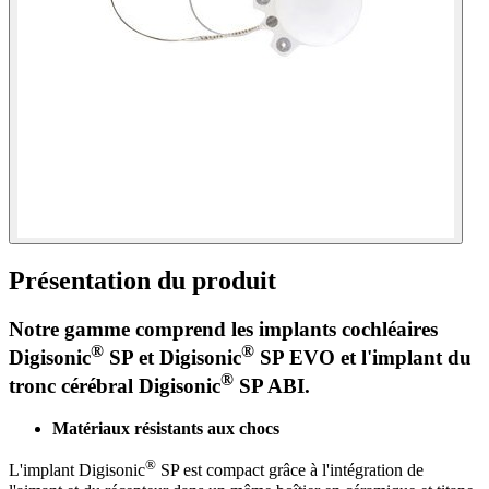
Présentation du produit
Notre gamme comprend les implants cochléaires
®
®
Digisonic
SP et Digisonic
SP EVO et l'implant du
®
tronc cérébral Digisonic
SP ABI.
Matériaux résistants aux chocs
®
L'implant Digisonic
SP est compact grâce à l'intégration de