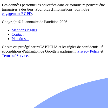
Les données personnelles collectées dans ce formulaire peuvent être
transmises à des tiers. Pour plus d'informations, voir notre
engagement RGPD
.
Copyright © L’annuaire de l’audition 2026
Mentions légales
Contact
Plan du site
Ce site est protégé par reCAPTCHA et les règles de confidentialité
et conditions d'utilisation de Google s'appliquent.
Privacy Policy
et
Terms of Service
.