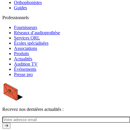
Orthophonistes
Guides
Professionnels
Fournisseurs
Réseaux d’audioprothèse
Services ORL
Écoles spécialisées
Associations
Produits
Actualités
Audition TV
Évènements
Presse pro
Recevez nos dernières actualités :