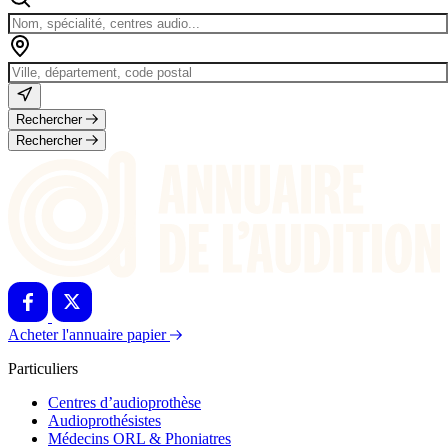
Rechercher
Rechercher
Acheter l'annuaire papier
Particuliers
Centres d’audioprothèse
Audioprothésistes
Médecins ORL & Phoniatres