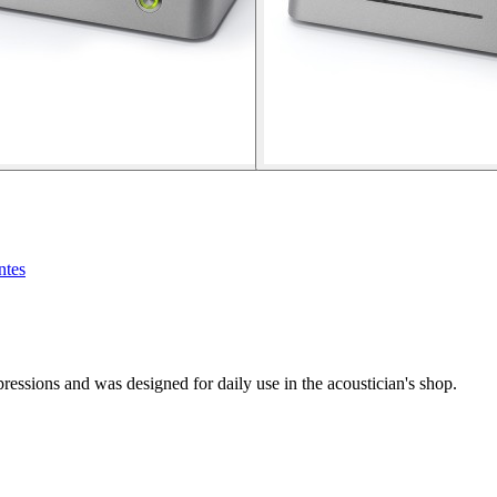
ntes
pressions and was designed for daily use in the acoustician's shop.