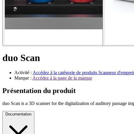
duo Scan
Activité :
Accédez à la catégorie de produits
Scanneur d'emprei
Marque :
Accédez à la page de la marque
Présentation du produit
duo Scan is a 3D scanner for the digitalization of auditory passage im
Documentation