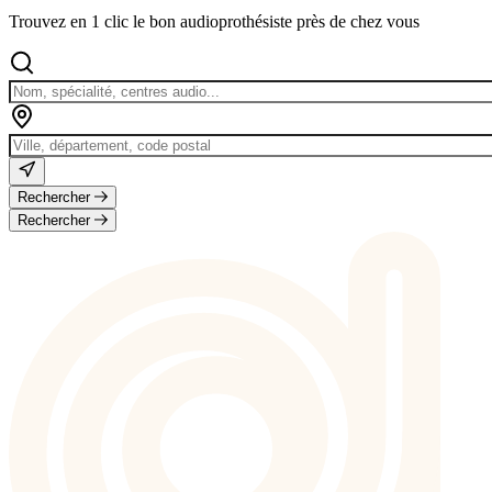
Trouvez en 1 clic le bon audioprothésiste près de chez vous
Rechercher
Rechercher