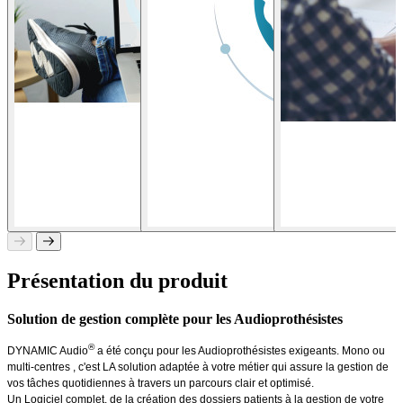
Présentation du produit
Solution de gestion complète pour les Audioprothésistes
®
DYNAMIC Audio
a été conçu pour les Audioprothésistes exigeants. Mono ou
multi-centres , c'est LA solution adaptée à votre métier qui assure la gestion de
vos tâches quotidiennes à travers un parcours clair et optimisé.
Un Logiciel complet, de la création des dossiers patients à la gestion de votre