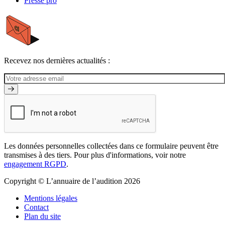
Presse pro
Recevez nos dernières actualités :
Les données personnelles collectées dans ce formulaire peuvent être
transmises à des tiers. Pour plus d'informations, voir notre
engagement RGPD
.
Copyright © L’annuaire de l’audition 2026
Mentions légales
Contact
Plan du site