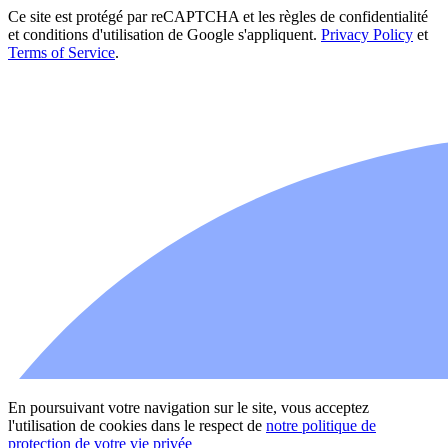
Ce site est protégé par reCAPTCHA et les règles de confidentialité
et conditions d'utilisation de Google s'appliquent.
Privacy Policy
et
Terms of Service
.
En poursuivant votre navigation sur le site, vous acceptez
l'utilisation de cookies dans le respect de
notre politique de
protection de votre vie privée