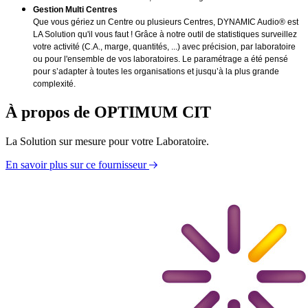
Gestion Multi Centres
Que vous gériez un Centre ou plusieurs Centres, DYNAMIC Audio® est
LA Solution qu'il vous faut ! Grâce à notre outil de statistiques surveillez
votre activité (C.A., marge, quantités, ...) avec précision, par laboratoire
ou pour l'ensemble de vos laboratoires. Le paramétrage a été pensé
pour s’adapter à toutes les organisations et jusqu’à la plus grande
complexité.
À propos de OPTIMUM CIT
La Solution sur mesure pour votre Laboratoire.
En savoir plus sur ce fournisseur