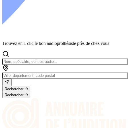
Trouvez en 1 clic le bon audioprothésiste près de chez vous
Rechercher
Rechercher