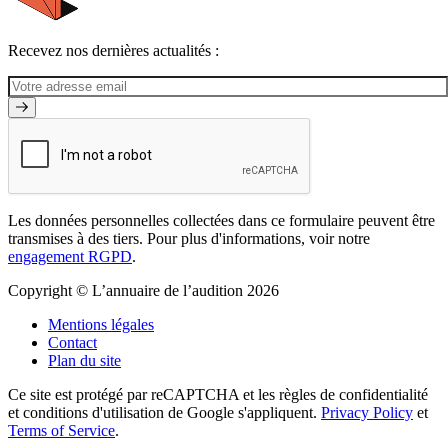
Recevez nos dernières actualités :
Les données personnelles collectées dans ce formulaire peuvent être
transmises à des tiers. Pour plus d'informations, voir notre
engagement RGPD
.
Copyright © L’annuaire de l’audition 2026
Mentions légales
Contact
Plan du site
Ce site est protégé par reCAPTCHA et les règles de confidentialité
et conditions d'utilisation de Google s'appliquent.
Privacy Policy
et
Terms of Service
.