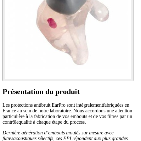
Présentation du produit
Les protections antibruit EarPro sont intégralementfabriquées en
France au sein de notre laboratoire. Nous accordons une attention
particulière à la fabrication de vos embouts et de vos filtres par un
contrôlequalité à chaque étape du process.
Dernière génération d’embouts moulés sur mesure avec
filtresacoustiques sélectifs, ces EPI répondent aux plus grandes