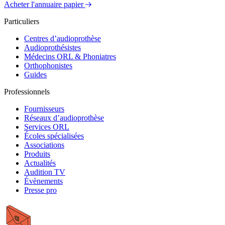
Acheter l'annuaire papier
Particuliers
Centres d’audioprothèse
Audioprothésistes
Médecins ORL & Phoniatres
Orthophonistes
Guides
Professionnels
Fournisseurs
Réseaux d’audioprothèse
Services ORL
Écoles spécialisées
Associations
Produits
Actualités
Audition TV
Évènements
Presse pro