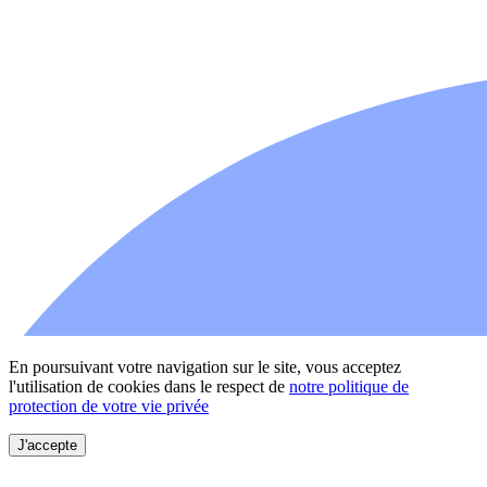
En poursuivant votre navigation sur le site, vous acceptez
l'utilisation de cookies dans le respect de
notre politique de
protection de votre vie privée
J'accepte