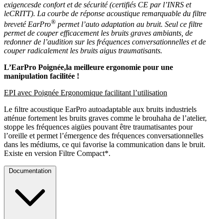
exigencesde confort et de sécurité (certifiés CE par l’INRS et
leCRITT). La courbe de réponse acoustique remarquable du filtre
®
breveté EarPro
permet l’auto adaptation au bruit. Seul ce filtre
permet de couper efficacement les bruits graves ambiants, de
redonner de l’audition sur les fréquences conversationnelles et de
couper radicalement les bruits aigus traumatisants.
L’EarPro Poignée,la meilleure ergonomie pour une
manipulation facilitée !
EPI avec Poignée Ergonomique facilitant l’utilisation
Le ﬁltre acoustique EarPro autoadaptable aux bruits industriels
atténue fortement les bruits graves comme le brouhaha de l’atelier,
stoppe les fréquences aigües pouvant être traumatisantes pour
l’oreille et permet l’émergence des fréquences conversationnelles
dans les médiums, ce qui favorise la communication dans le bruit.
Existe en version Filtre Compact*.
Documentation