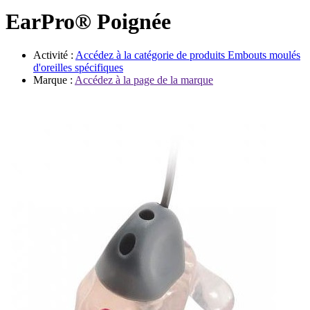
Évènements
EarPro® Poignée
Activité :
Accédez à la catégorie de produits
Embouts moulés
d'oreilles spécifiques
Marque :
Accédez à la page de la marque