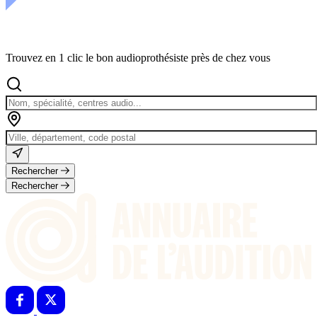
Trouvez en 1 clic le bon audioprothésiste près de chez vous
Rechercher
Rechercher