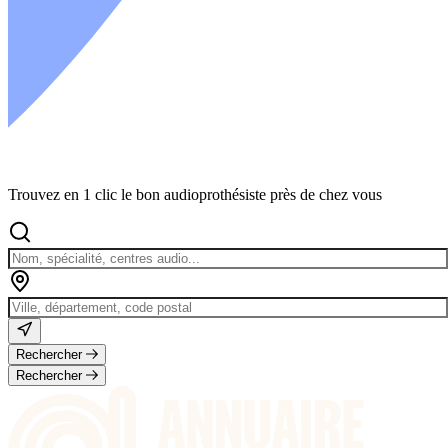
Trouvez en 1 clic le bon audioprothésiste près de chez vous
Rechercher
Rechercher