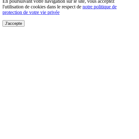
En poursuivant votre navigation sur le site, vous acceptez
l'utilisation de cookies dans le respect de
notre politique de
protection de votre vie privée
J'accepte