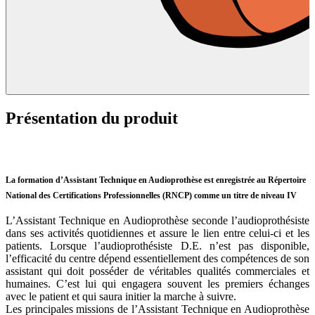
Présentation du produit
La formation d’Assistant Technique en Audioprothèse est enregistrée au Répertoire
National des Certifications Professionnelles (RNCP) comme un titre de niveau IV
L’Assistant Technique en Audioprothèse seconde l’audioprothésiste
dans ses activités quotidiennes et assure le lien entre celui-ci et les
patients. Lorsque l’audioprothésiste D.E. n’est pas disponible,
l’efficacité du centre dépend essentiellement des compétences de son
assistant qui doit posséder de véritables qualités commerciales et
humaines. C’est lui qui engagera souvent les premiers échanges
avec le patient et qui saura initier la marche à suivre.
Les principales missions de l’Assistant Technique en Audioprothèse