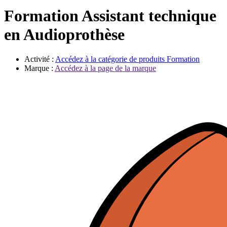
Évènements
Formation Assistant technique
en Audioprothèse
Activité :
Accédez à la catégorie de produits
Formation
Marque :
Accédez à la page de la marque