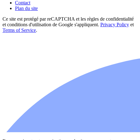
Contact
Plan du site
Ce site est protégé par reCAPTCHA et les règles de confidentialité
et conditions d'utilisation de Google s'appliquent.
Privacy Policy
et
Terms of Service
.