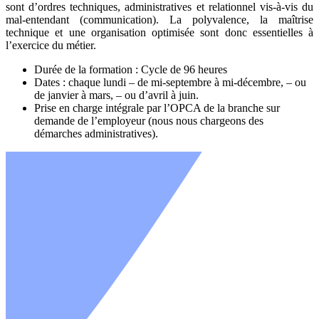
sont d’ordres techniques, administratives et relationnel vis-à-vis du
mal-entendant (communication). La polyvalence, la maîtrise
technique et une organisation optimisée sont donc essentielles à
l’exercice du métier.
Durée de la formation : Cycle de 96 heures
Dates : chaque lundi – de mi-septembre à mi-décembre, – ou
de janvier à mars, – ou d’avril à juin.
Prise en charge intégrale par l’OPCA de la branche sur
demande de l’employeur (nous nous chargeons des
démarches administratives).