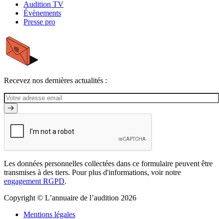
Audition TV
Évènements
Presse pro
Recevez nos dernières actualités :
Les données personnelles collectées dans ce formulaire peuvent être
transmises à des tiers. Pour plus d'informations, voir notre
engagement RGPD
.
Copyright © L’annuaire de l’audition 2026
Mentions légales