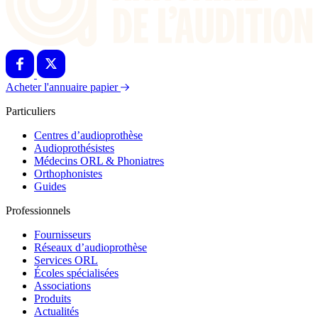
Acheter l'annuaire papier
Particuliers
Centres d’audioprothèse
Audioprothésistes
Médecins ORL & Phoniatres
Orthophonistes
Guides
Professionnels
Fournisseurs
Réseaux d’audioprothèse
Services ORL
Écoles spécialisées
Associations
Produits
Actualités