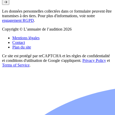
Les données personnelles collectées dans ce formulaire peuvent être
transmises à des tiers. Pour plus d'informations, voir notre
engagement RGPD
.
Copyright © L’annuaire de l’audition 2026
Mentions légales
Contact
Plan du site
Ce site est protégé par reCAPTCHA et les règles de confidentialité
et conditions d'utilisation de Google s'appliquent.
Privacy Policy
et
Terms of Service
.