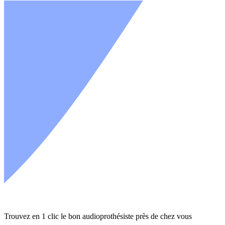
Trouvez en 1 clic le bon audioprothésiste près de chez vous