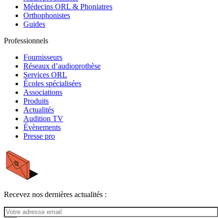
Médecins ORL & Phoniatres
Orthophonistes
Guides
Professionnels
Fournisseurs
Réseaux d’audioprothèse
Services ORL
Écoles spécialisées
Associations
Produits
Actualités
Audition TV
Évènements
Presse pro
Recevez nos dernières actualités :