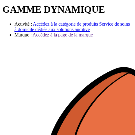
Évènements
GAMME DYNAMIQUE
Activité :
Accédez à la catégorie de produits
Service de soins
à domicile dédiés aux solutions auditive
Marque :
Accédez à la page de la marque