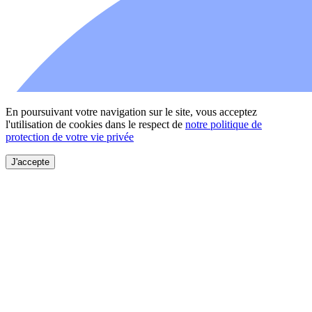
En poursuivant votre navigation sur le site, vous acceptez
l'utilisation de cookies dans le respect de
notre politique de
protection de votre vie privée
J'accepte