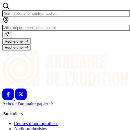
Rechercher
Rechercher
Acheter l'annuaire papier
Particuliers
Centres d’audioprothèse
Audioprothésistes