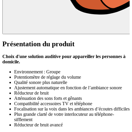
Présentation du produit
Choix d'une solution auditive pour appareiller les personnes à
domicile.
Environnement : Groupe
Potentiomètre de réglage du volume
Qualité sonore plus naturelle
Ajustement automatique en fonction de l’ambiance sonore
Réducteur de bruit
Atténuation des sons forts et gênants
Compatibilité accessoires TV et téléphone
Focalisation sur la voix dans les ambiances d’écoutes difficiles
Plus grande clarté de votre interlocuteur au téléphone-
sifflement
Réducteur de bruit avancé