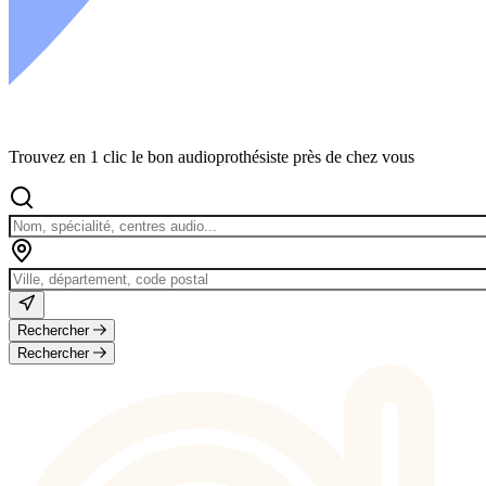
Trouvez en 1 clic le bon audioprothésiste près de chez vous
Rechercher
Rechercher