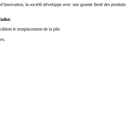
 d’innovation, la société développe avec une grande fierté des produits
alisé.
ilitent le remplacement de la pile.
es.