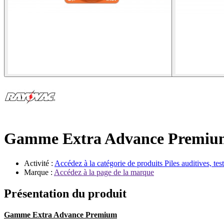
Gamme Extra Advance Premiu
Activité :
Accédez à la catégorie de produits
Piles auditives, tes
Marque :
Accédez à la page de la marque
Présentation du produit
Gamme Extra Advance Premium