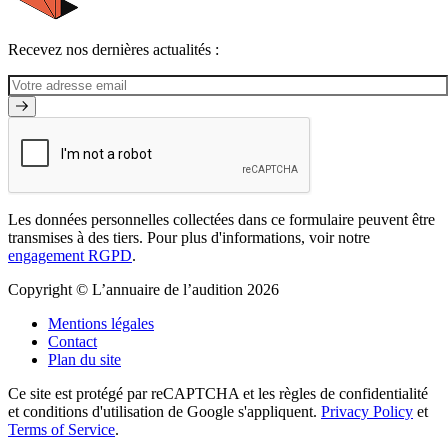
Recevez nos dernières actualités :
Les données personnelles collectées dans ce formulaire peuvent être
transmises à des tiers. Pour plus d'informations, voir notre
engagement RGPD
.
Copyright © L’annuaire de l’audition 2026
Mentions légales
Contact
Plan du site
Ce site est protégé par reCAPTCHA et les règles de confidentialité
et conditions d'utilisation de Google s'appliquent.
Privacy Policy
et
Terms of Service
.