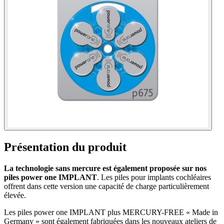
Présentation du produit
La technologie sans mercure est également proposée sur nos
piles power one IMPLANT
. Les piles pour implants cochléaires
offrent dans cette version une capacité de charge particulièrement
élevée.
Les piles power one IMPLANT plus MERCURY-FREE « Made in
Germany » sont également fabriquées dans les nouveaux ateliers de