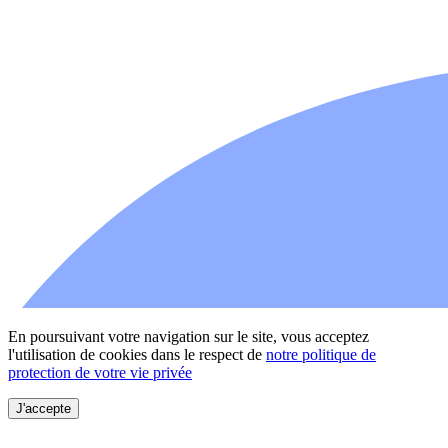
En poursuivant votre navigation sur le site, vous acceptez
l'utilisation de cookies dans le respect de
notre politique de
protection de votre vie privée
J'accepte