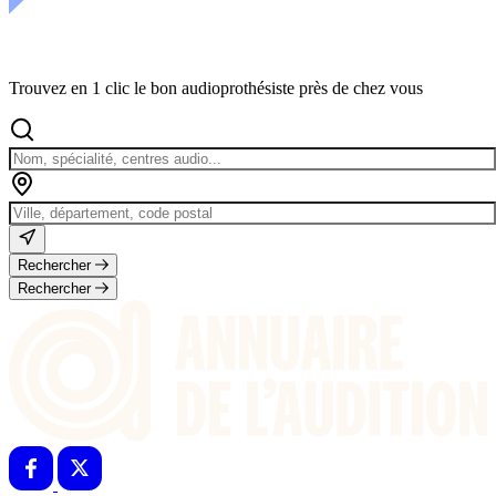
Trouvez en 1 clic le bon audioprothésiste près de chez vous
Rechercher
Rechercher