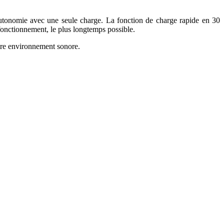
'autonomie avec une seule charge. La fonction de charge rapide en 30
fonctionnement, le plus longtemps possible.
tre environnement sonore.