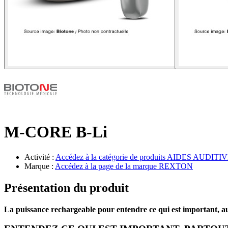
M-CORE B-Li
Activité :
Accédez à la catégorie de produits
AIDES AUDITIV
Marque :
Accédez à la page de la marque
REXTON
Présentation du produit
La puissance rechargeable pour entendre ce qui est important, 