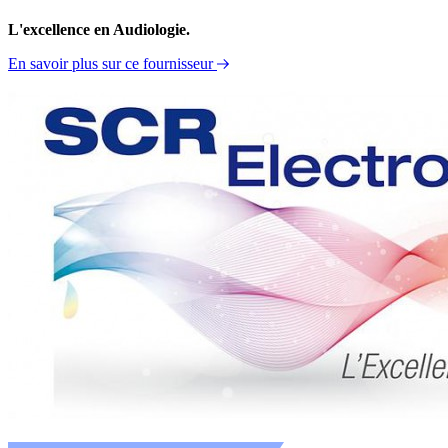
L'excellence en Audiologie.
En savoir plus sur ce fournisseur