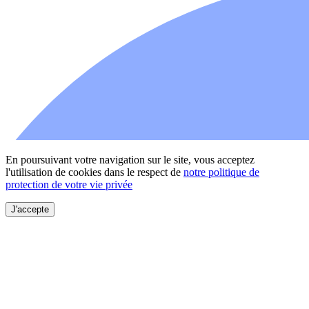
En poursuivant votre navigation sur le site, vous acceptez
l'utilisation de cookies dans le respect de
notre politique de
protection de votre vie privée
J'accepte