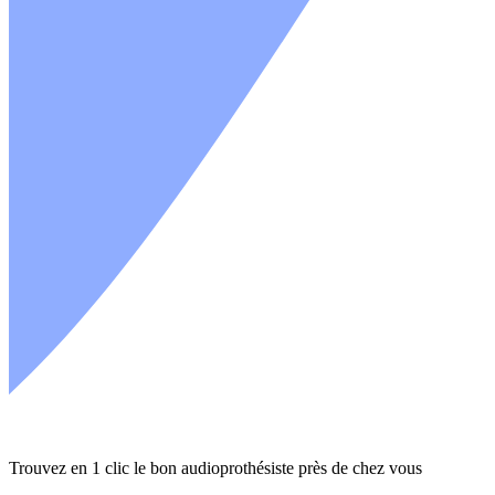
Trouvez en 1 clic le bon audioprothésiste près de chez vous