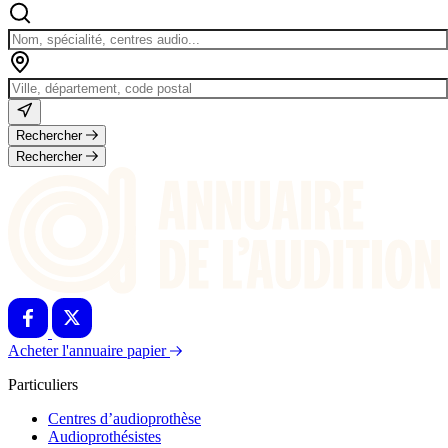
Rechercher
Rechercher
Acheter l'annuaire papier
Particuliers
Centres d’audioprothèse
Audioprothésistes