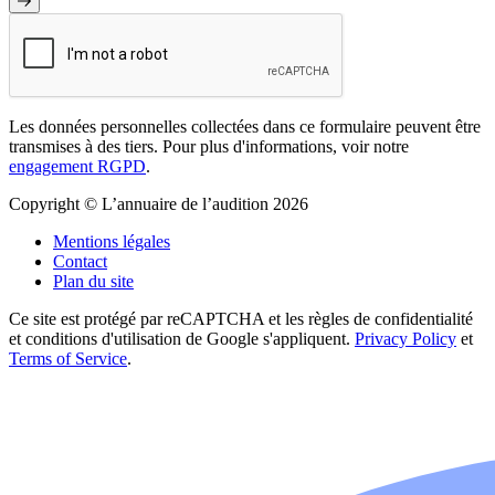
Les données personnelles collectées dans ce formulaire peuvent être
transmises à des tiers. Pour plus d'informations, voir notre
engagement RGPD
.
Copyright © L’annuaire de l’audition 2026
Mentions légales
Contact
Plan du site
Ce site est protégé par reCAPTCHA et les règles de confidentialité
et conditions d'utilisation de Google s'appliquent.
Privacy Policy
et
Terms of Service
.