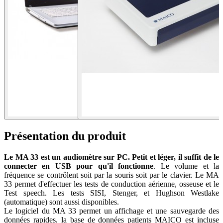
Présentation du produit
Le MA 33 est un audiomètre sur PC. Petit et léger, il suffit de le
connecter en USB pour qu'il fonctionne
. Le volume et la
fréquence se contrôlent soit par la souris soit par le clavier. Le MA
33 permet d'effectuer les tests de conduction aérienne, osseuse et le
Test speech. Les tests SISI, Stenger, et Hughson Westlake
(automatique) sont aussi disponibles.
Le logiciel du MA 33 permet un affichage et une sauvegarde des
données rapides, la base de données patients MAICO est incluse