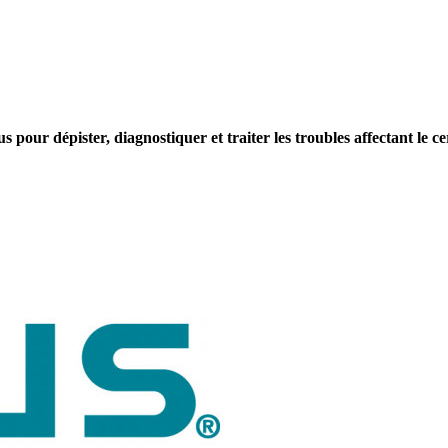
pour dépister, diagnostiquer et traiter les troubles affectant le ce