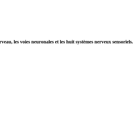
rveau, les voies neuronales et les huit systèmes nerveux sensoriels.