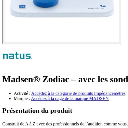
Madsen® Zodiac – avec les sond
Activité :
Accédez à la catégorie de produits
Impédancemètres
Marque :
Accédez à la page de la marque
MADSEN
Présentation du produit
Construit de A à Z avec des professionnels de l’audition comme vous,