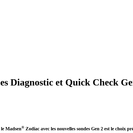
es Diagnostic et Quick Check Ge
®
le Madsen
Zodiac avec les nouvelles sondes Gen 2 est le choix pr