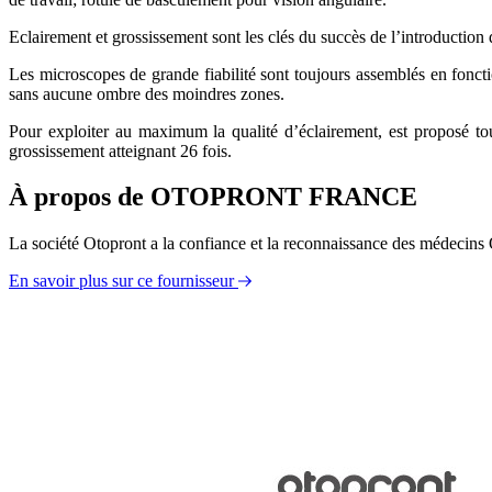
Eclairement et grossissement sont les clés du succès de l’introducti
Les microscopes de grande fiabilité sont toujours assemblés en fonct
sans aucune ombre des moindres zones.
Pour exploiter au maximum la qualité d’éclairement, est proposé 
grossissement atteignant 26 fois.
À propos de OTOPRONT FRANCE
La société Otopront a la confiance et la reconnaissance des médecins
En savoir plus sur ce fournisseur