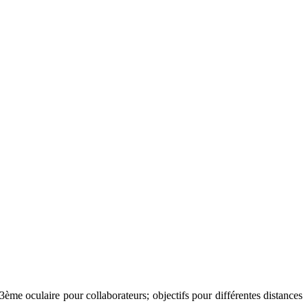
me oculaire pour collaborateurs; objectifs pour différentes distances