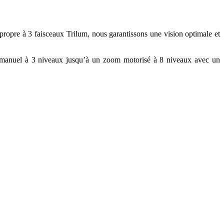
propre à 3 faisceaux Trilum, nous garantissons une vision optimale et
r manuel à 3 niveaux jusqu’à un zoom motorisé à 8 niveaux avec un