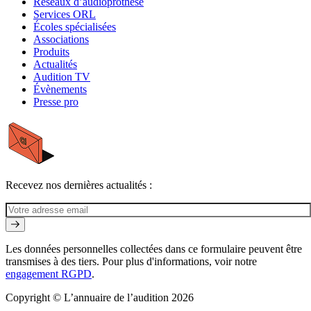
Réseaux d’audioprothèse
Services ORL
Écoles spécialisées
Associations
Produits
Actualités
Audition TV
Évènements
Presse pro
Recevez nos dernières actualités :
Les données personnelles collectées dans ce formulaire peuvent être
transmises à des tiers. Pour plus d'informations, voir notre
engagement RGPD
.
Copyright © L’annuaire de l’audition 2026