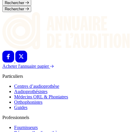
Rechercher
Rechercher
Acheter l'annuaire papier
Particuliers
Centres d’audioprothèse
Audioprothésistes
Médecins ORL & Phoniatres
Orthophonistes
Guides
Professionnels
Fournisseurs