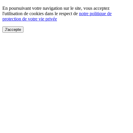
En poursuivant votre navigation sur le site, vous acceptez
l'utilisation de cookies dans le respect de
notre politique de
protection de votre vie privée
J'accepte