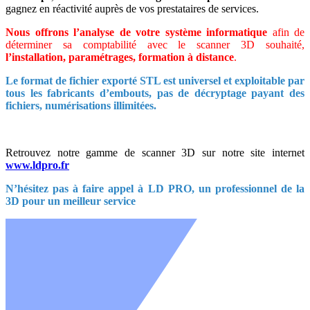
gagnez en réactivité auprès de vos prestataires de services.
Nous offrons l’analyse de votre système informatique
afin de
déterminer sa comptabilité avec le scanner 3D souhaité,
l’installation, paramétrages, formation à distance
.
Le format de fichier exporté STL est universel et exploitable par
tous les fabricants d’embouts, pas de décryptage payant des
fichiers, numérisations illimitées.
Retrouvez notre gamme de scanner 3D sur notre site internet
www.ldpro.fr
N’hésitez pas à faire appel à LD PRO, un professionnel de la
3D pour un meilleur service