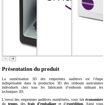
Présentation du produit
La numérisation 3D des empreintes auditives est l’étape
indispensable dans la production 3D des embouts auriculaires
individuels chez tous les fabricants d’embouts utilisant les
techniques 3D.
L’envoi des empreintes auditives numérisées, vous fait
économiser
du
temps
, des
frais d’emballage
et d’
expédition
. Ainsi vous