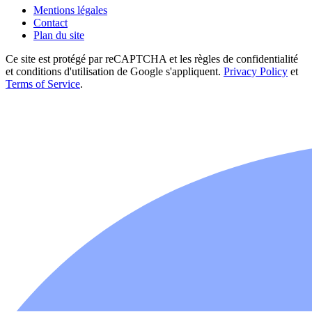
Mentions légales
Contact
Plan du site
Ce site est protégé par reCAPTCHA et les règles de confidentialité
et conditions d'utilisation de Google s'appliquent.
Privacy Policy
et
Terms of Service
.