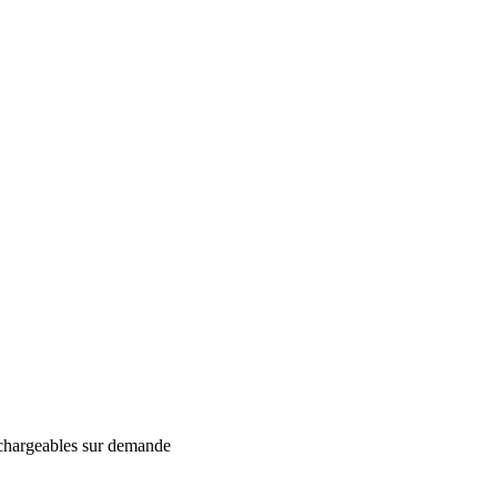
léchargeables sur demande