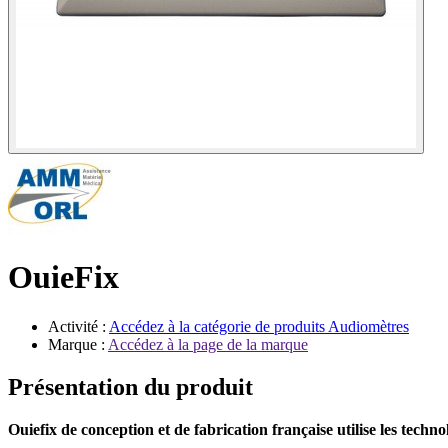
OuieFix
Activité :
Accédez à la catégorie de produits
Audiomètres
Marque :
Accédez à la page de la marque
Présentation du produit
Ouiefix de conception et de fabrication française utilise les techn