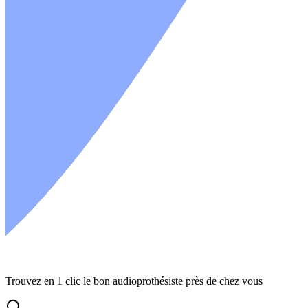
Trouvez en 1 clic le bon audioprothésiste près de chez vous