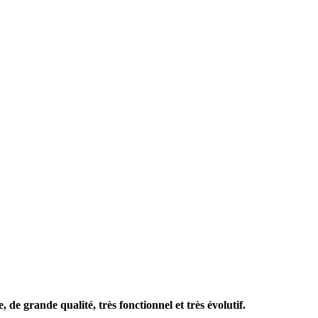
de grande qualité, très fonctionnel et très évolutif.