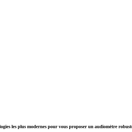
ologies les plus modernes pour vous proposer un audiomètre robuste, 