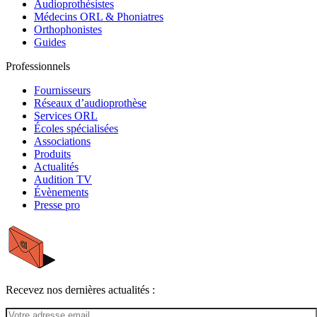
Audioprothésistes
Médecins ORL & Phoniatres
Orthophonistes
Guides
Professionnels
Fournisseurs
Réseaux d’audioprothèse
Services ORL
Écoles spécialisées
Associations
Produits
Actualités
Audition TV
Évènements
Presse pro
Recevez nos dernières actualités :