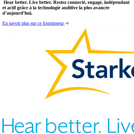
Hear better. Live better. Restez connecté, engagé, indépendant
et actif grâce à la technologie auditive la plus avancée
d’aujourd’hui.
En savoir plus sur ce fournisseur