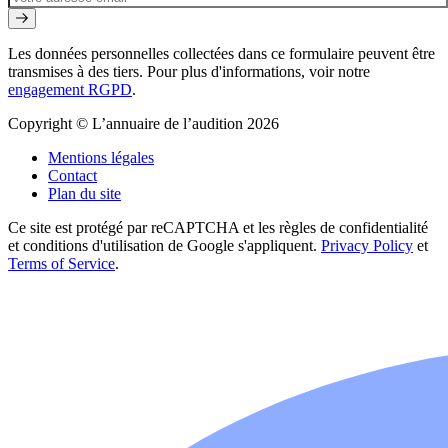
Les données personnelles collectées dans ce formulaire peuvent être
transmises à des tiers. Pour plus d'informations, voir notre
engagement RGPD
.
Copyright © L’annuaire de l’audition 2026
Mentions légales
Contact
Plan du site
Ce site est protégé par reCAPTCHA et les règles de confidentialité
et conditions d'utilisation de Google s'appliquent.
Privacy Policy
et
Terms of Service
.