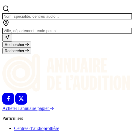
Rechercher
Rechercher
Acheter l'annuaire papier
Particuliers
Centres d’audioprothèse