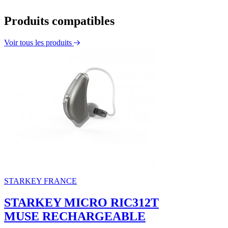
Produits compatibles
Voir tous les produits
STARKEY FRANCE
STARKEY MICRO RIC312T
MUSE RECHARGEABLE