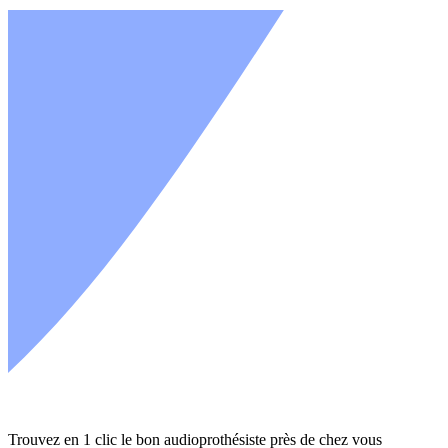
Trouvez en 1 clic le bon audioprothésiste près de chez vous