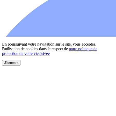
En poursuivant votre navigation sur le site, vous acceptez
l'utilisation de cookies dans le respect de
notre politique de
protection de votre vie privée
J'accepte