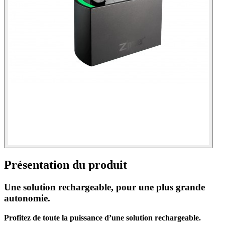
Présentation du produit
Une solution rechargeable, pour une plus grande
autonomie.
Profitez de toute la puissance d’une solution rechargeable.