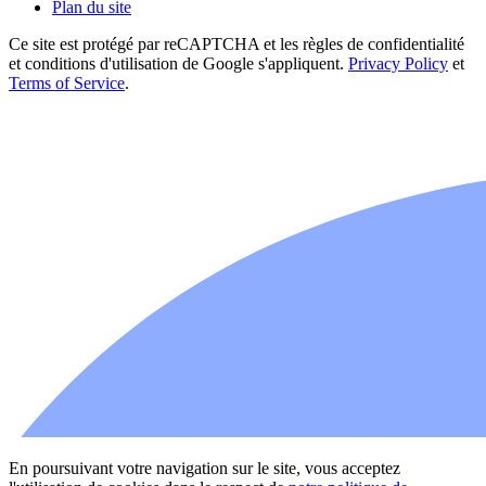
Plan du site
Ce site est protégé par reCAPTCHA et les règles de confidentialité
et conditions d'utilisation de Google s'appliquent.
Privacy Policy
et
Terms of Service
.
En poursuivant votre navigation sur le site, vous acceptez