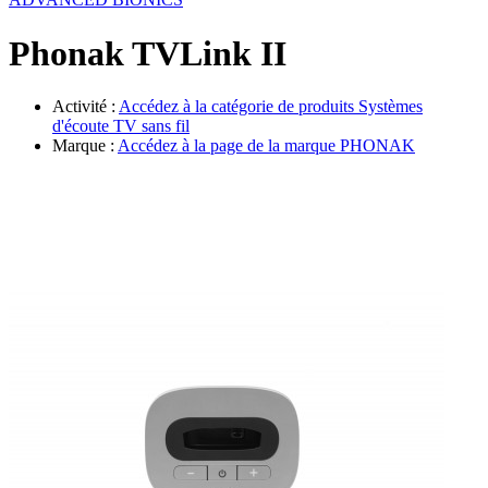
Évènements
Phonak TVLink II
Activité :
Accédez à la catégorie de produits
Systèmes
d'écoute TV sans fil
Marque :
Accédez à la page de la marque
PHONAK