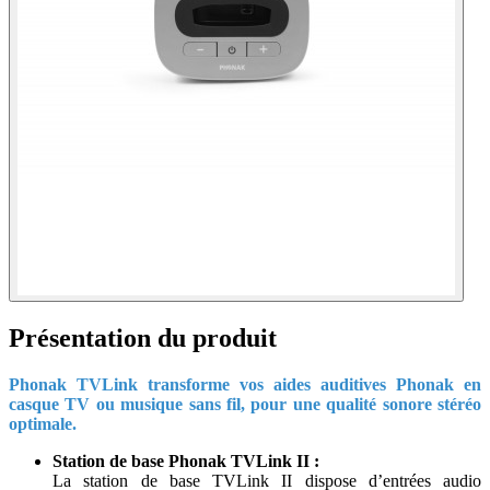
Présentation du produit
Phonak TVLink transforme vos aides auditives Phonak en
casque TV ou musique sans fil, pour une qualité sonore stéréo
optimale.
Station de base Phonak TVLink II :
La station de base TVLink II dispose d’entrées audio