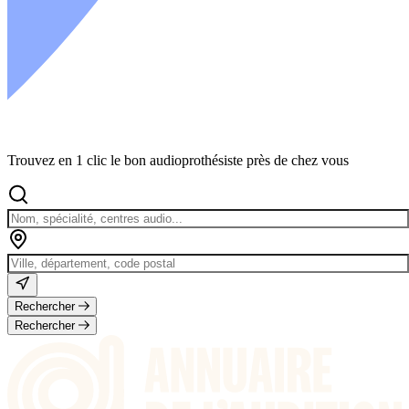
Trouvez en 1 clic le bon audioprothésiste près de chez vous
Rechercher
Rechercher