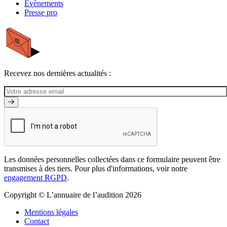
Évènements
Presse pro
Recevez nos dernières actualités :
Les données personnelles collectées dans ce formulaire peuvent être
transmises à des tiers. Pour plus d'informations, voir notre
engagement RGPD
.
Copyright © L’annuaire de l’audition 2026
Mentions légales
Contact