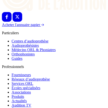
Acheter l'annuaire papier
Particuliers
Centres d’audioprothèse
Audioprothésistes
Médecins ORL & Phoniatres
Orthophonistes
Guides
Professionnels
Fournisseurs
Réseaux d’audioprothèse
Services ORL
Écoles spécialisées
Associations
Produits
Actualités
Audition TV